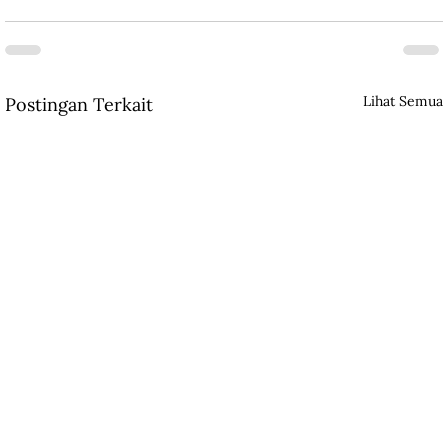
Lihat Semua
Postingan Terkait