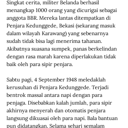
Singkat cerita, militer Belanda berhasil 
menangkap 1000 orang yang dicurigai sebagai 
anggota BBR. Mereka lantas ditempatkan di 
Penjara Kedunggede, Bekasi (sekarang masuk 
dalam wilayah Karawang) yang sebenarnya 
sudah tidak bisa lagi menerima tahanan. 
Akibatnya suasana sumpek, panas berkelindan 
dengan rasa marah karena diperlakukan tidak 
baik oleh para sipir penjara.
Sabtu pagi, 4 September 1948 meledaklah 
kerusuhan di Penjara Kedunggede. Terjadi 
bentrok massal antara napi dengan para 
penjaga. Disebabkan kalah jumlah, para sipir 
akhirnya menyerah dan otomatis penjara 
langsung dikuasai oleh para napi. Bala bantuan 
pun didatangkan. Selama sehari semalam 