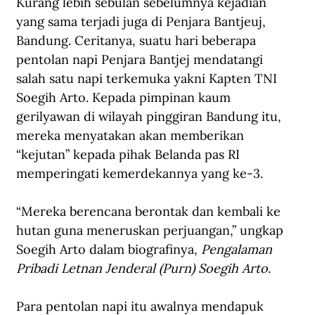
Kurang lebih sebulan sebelumnya kejadian 
yang sama terjadi juga di Penjara Bantjeuj, 
Bandung. Ceritanya, suatu hari beberapa 
pentolan napi Penjara Bantjej mendatangi 
salah satu napi terkemuka yakni Kapten TNI 
Soegih Arto. Kepada pimpinan kaum 
gerilyawan di wilayah pinggiran Bandung itu, 
mereka menyatakan akan memberikan 
“kejutan” kepada pihak Belanda pas RI 
memperingati kemerdekannya yang ke-3.
“Mereka berencana berontak dan kembali ke 
hutan guna meneruskan perjuangan,” ungkap 
Soegih Arto dalam biografinya, 
Pengalaman 
Pribadi Letnan Jenderal (Purn) Soegih Arto
.
Para pentolan napi itu awalnya mendapuk 