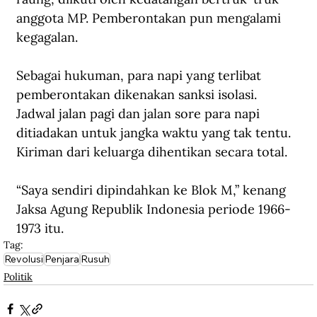
anggota MP. Pemberontakan pun mengalami 
kegagalan.
Sebagai hukuman, para napi yang terlibat 
pemberontakan dikenakan sanksi isolasi. 
Jadwal jalan pagi dan jalan sore para napi 
ditiadakan untuk jangka waktu yang tak tentu. 
Kiriman dari keluarga dihentikan secara total.
“Saya sendiri dipindahkan ke Blok M,” kenang 
Jaksa Agung Republik Indonesia periode 1966-
1973 itu.  
Tag:
Revolusi
Penjara
Rusuh
Politik