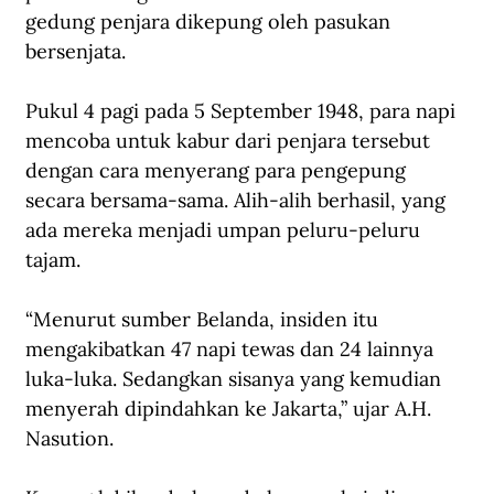
gedung penjara dikepung oleh pasukan 
bersenjata.
Pukul 4 pagi pada 5 September 1948, para napi 
mencoba untuk kabur dari penjara tersebut 
dengan cara menyerang para pengepung 
secara bersama-sama. Alih-alih berhasil, yang 
ada mereka menjadi umpan peluru-peluru 
tajam.
“Menurut sumber Belanda, insiden itu 
mengakibatkan 47 napi tewas dan 24 lainnya 
luka-luka. Sedangkan sisanya yang kemudian 
menyerah dipindahkan ke Jakarta,” ujar A.H. 
Nasution.