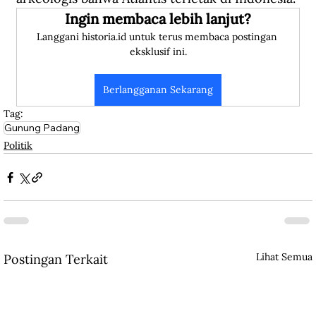
Ingin membaca lebih lanjut?
Langgani historia.id untuk terus membaca postingan 
eksklusif ini.
Berlangganan Sekarang
Tag:
Gunung Padang
Politik
Lihat Semua
Postingan Terkait