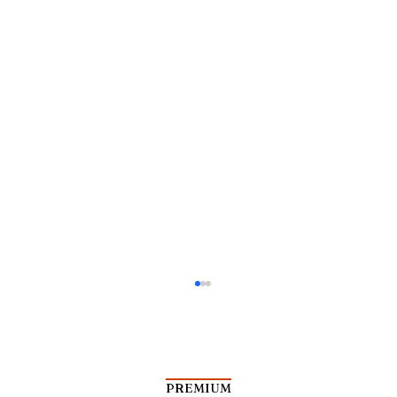
PREMIUM