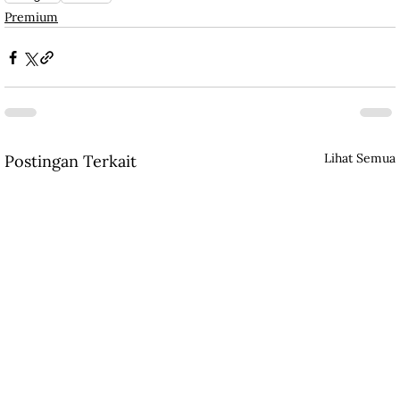
Premium
Lihat Semua
Postingan Terkait