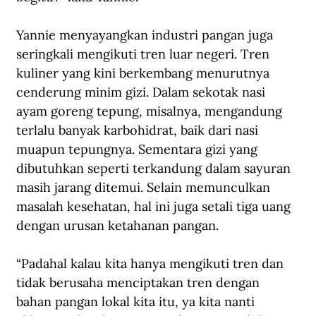
Yannie menyayangkan industri pangan juga 
seringkali mengikuti tren luar negeri. Tren 
kuliner yang kini berkembang menurutnya 
cenderung minim gizi. Dalam sekotak nasi 
ayam goreng tepung, misalnya, mengandung 
terlalu banyak karbohidrat, baik dari nasi 
muapun tepungnya. Sementara gizi yang 
dibutuhkan seperti terkandung dalam sayuran 
masih jarang ditemui. Selain memunculkan 
masalah kesehatan, hal ini juga setali tiga uang 
dengan urusan ketahanan pangan.
“Padahal kalau kita hanya mengikuti tren dan 
tidak berusaha menciptakan tren dengan 
bahan pangan lokal kita itu, ya kita nanti 