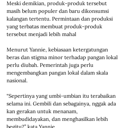
Meski demikian, produk-produk tersebut 
masih belum populer dan baru dikonsumsi 
kalangan tertentu. Permintaan dan produksi 
yang terbatas membuat produk-produk 
tersebut menjadi lebih mahal
Menurut Yannie, kebiasaan ketergatungan 
beras dan stigma minor terhadap pangan lokal 
perlu diubah. Pemerintah juga perlu 
mengembangkan pangan lokal dalam skala 
nasional.
“Sepertinya yang umbi-umbian itu terabaikan 
selama ini. Gembili dan sebagainya, nggak ada 
kan gerakan untuk menanam, 
membudidayakan, dan menghasilkan lebih 
begitu?” kata Yannie.