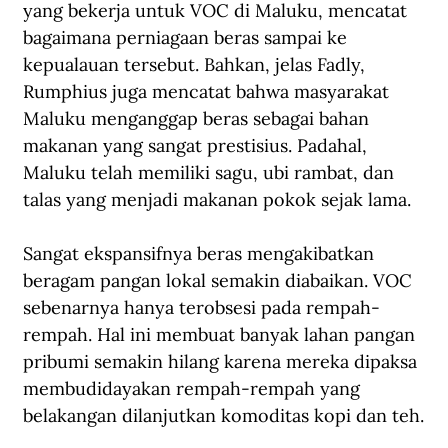
yang bekerja untuk VOC di Maluku, mencatat 
bagaimana perniagaan beras sampai ke 
kepualauan tersebut. Bahkan, jelas Fadly, 
Rumphius juga mencatat bahwa masyarakat 
Maluku menganggap beras sebagai bahan 
makanan yang sangat prestisius. Padahal, 
Maluku telah memiliki sagu, ubi rambat, dan 
talas yang menjadi makanan pokok sejak lama.
Sangat ekspansifnya beras mengakibatkan 
beragam pangan lokal semakin diabaikan. VOC 
sebenarnya hanya terobsesi pada rempah-
rempah. Hal ini membuat banyak lahan pangan 
pribumi semakin hilang karena mereka dipaksa 
membudidayakan rempah-rempah yang 
belakangan dilanjutkan komoditas kopi dan teh.