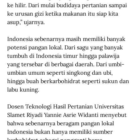
ke hilir. Dari mulai budidaya pertanian sampai 
ke urusan gizi ketika makanan itu siap kita 
asup,” ujarnya.
Indonesia sebenarnya masih memiliki banyak 
potensi pangan lokal. Dari sagu yang banyak 
tumbuh di Indonesia timur hingga palawija 
yang tersebar di berbagai daerah. Dari umbi-
umbian umum seperti singkong dan ubi, 
hingga buah berkarbohidrat seperti sukun dan 
labu kuning.
Dosen Teknologi Hasil Pertanian Universitas 
Slamet Riyadi Yannie Asrie Widanti menyebut 
bahwa sebenarnya beragam pangan lokal 
Indonesia bukan hanya memiliki sumber 