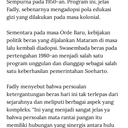
Sempurna pada 1950-an. Program ini, jelas 
Fadly, sebenarnya mengadopsi pola edukasi 
gizi yang dilakukan pada masa kolonial.
Sementara pada masa Orde Baru, kebijakan 
politik beras yang dijalankan Mataram di masa 
lalu kembali diadopsi. Swasembada beras pada 
pertengahan 1980-an menjadi salah satu 
program unggulan dan dianggap sebagai salah 
satu keberhasilan pemerintahan Soeharto.
Fadly menyebut bahwa persoalan 
ketergantungan beras hari ini tak terlepas dari 
sejarahnya dan meliputi berbagai aspek yang 
kompleks. “Ini yang menjadi sangat jelas ya 
bahwa persoalan mata rantai pangan itu 
memiliki hubungan yang sinergis antara hulu 