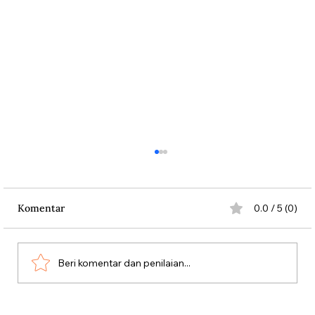
Komentar
0.0 / 5 (0)
Beri komentar dan penilaian...