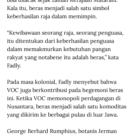
Kala itu, beras menjadi salah satu simbol 
keberhasilan raja dalam memimpin.
“Kewibawaan seorang raja, seorang penguasa, 
itu ditentukan dari keberhasilan penguasa 
dalam memakmurkan kebutuhan pangan 
rakyat yang notabene itu adalah beras,” kata 
Fadly.
Pada masa kolonial, Fadly menyebut bahwa 
VOC juga berkontribusi pada hegemoni beras 
ini. Ketika VOC memonopoli perdagangan di 
Nusantara, beras menjadi salah satu komoditas 
yang dikirim ke berbagai pulau di luar Jawa.
George Berhard Rumphius, botanis Jerman 