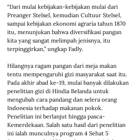
“Dari mulai kebijakan-kebijakan mulai dari 
Preanger Stelsel, kemudian Cultuur Stelsel, 
sampai kebijakan ekonomi agraria tahun 1870 
itu, menunjukan bahwa diversifikasi pangan 
kita yang sangat melimpah jenisnya, itu 
terpinggirkan,” ungkap Fadly.
Hilangnya ragam pangan dari meja makan 
tentu mempengaruhi gizi masyarakat saat itu. 
Pada akhir abad ke-19, mulai banyak dilakukan 
penelitian gizi di Hindia Belanda untuk 
mengubah cara pandang dan selera orang 
Indonesia terhadap makanan pokok.  
Penelitian ini berlanjut hingga pasca-
Kemerdekaan. Salah satu hasil dari penelitian 
ini ialah munculnya program 4 Sehat 5 