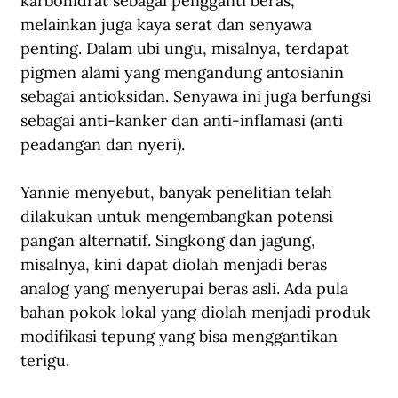
karbohidrat sebagai pengganti beras, 
melainkan juga kaya serat dan senyawa 
penting. Dalam ubi ungu, misalnya, terdapat 
pigmen alami yang mengandung antosianin 
sebagai antioksidan. Senyawa ini juga berfungsi 
sebagai anti-kanker dan anti-inflamasi (anti 
peadangan dan nyeri).
Yannie menyebut, banyak penelitian telah 
dilakukan untuk mengembangkan potensi 
pangan alternatif. Singkong dan jagung, 
misalnya, kini dapat diolah menjadi beras 
analog yang menyerupai beras asli. Ada pula 
bahan pokok lokal yang diolah menjadi produk 
modifikasi tepung yang bisa menggantikan 
terigu.