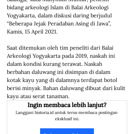
bidang arkeologi Islam di Balai Arkeologi 
Yogyakarta, dalam diskusi daring berjudul 
“Beberapa Jejak Peradaban Asing di Jawa”, 
Kamis, 15 April 2021.
Saat ditemukan oleh tim peneliti dari Balai 
Arkeologi Yogyakarta pada 2019, naskah ini 
dalam kondisi kurang terawat. Naskah 
berbahan daluwang ini disimpan di dalam 
kotak kayu yang di dalamnya terdapat botol 
berisi minyak. Bahan daluwang dibuat dari kulit 
kayu atau serat tanaman.
Ingin membaca lebih lanjut?
Langgani historia.id untuk terus membaca postingan 
eksklusif ini.