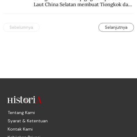
Laut China Selatan membuat Tiongkok dan 
Vietnam berperang.
Sebelumnya
Selanjutnya
Tentang Kami
Syarat & Ketentuan
Kontak Kami