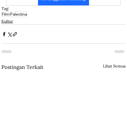
Tag:
Film
Palestina
Kultur
Lihat Semua
Postingan Terkait