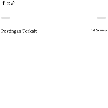
Lihat Semua
Postingan Terkait