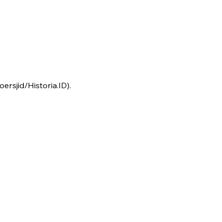
rsjid/Historia.ID).