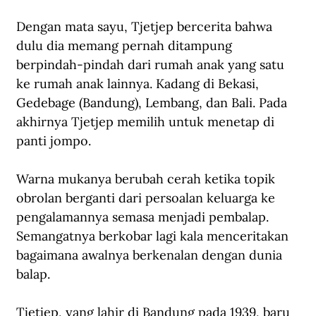
Dengan mata sayu, Tjetjep bercerita bahwa 
dulu dia memang pernah ditampung 
berpindah-pindah dari rumah anak yang satu 
ke rumah anak lainnya. Kadang di Bekasi, 
Gedebage (Bandung), Lembang, dan Bali. Pada 
akhirnya Tjetjep memilih untuk menetap di 
panti jompo.
Warna mukanya berubah cerah ketika topik 
obrolan berganti dari persoalan keluarga ke 
pengalamannya semasa menjadi pembalap. 
Semangatnya berkobar lagi kala menceritakan 
bagaimana awalnya berkenalan dengan dunia 
balap.
Tjetjep, yang lahir di Bandung pada 1939, baru 