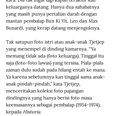
keluarganya datang. Hanya dua sahabatnya 
yang masih punya pertalian darah dengan 
mantan pembalap Bun Ki Yit, Leo dan Max 
Bunardi, yang kerap datang menjenguknya.
Tak satupun foto istri atau anak-anak Tjetjep 
yang menempel di dinding kamarnya. “Ya 
memang tidak ada (foto keluarga). Tinggal itu 
saja (foto-foto lawas) yang tersisa. Piala-piala 
zaman dulu sudah pada hilang entah ke mana. 
Ya karena sebelumnya kan tinggal sama anak-
anak pindah-pindah,” kata Tjetjep, 
menceritakan koleksi foto pajangan 
dindingnya yang hanya berisi foto masa 
keemasannya sebagai pembalap (1954-1974), 
kepada 
Historia
.