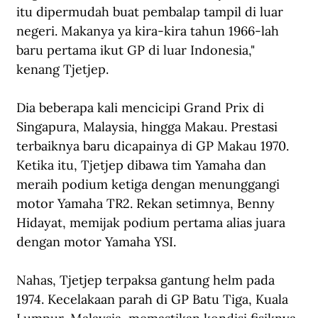
itu dipermudah buat pembalap tampil di luar 
negeri. Makanya ya kira-kira tahun 1966-lah 
baru pertama ikut GP di luar Indonesia," 
kenang Tjetjep.
Dia beberapa kali mencicipi Grand Prix di 
Singapura, Malaysia, hingga Makau. Prestasi 
terbaiknya baru dicapainya di GP Makau 1970. 
Ketika itu, Tjetjep dibawa tim Yamaha dan 
meraih podium ketiga dengan menunggangi 
motor Yamaha TR2. Rekan setimnya, Benny 
Hidayat, memijak podium pertama alias juara 
dengan motor Yamaha YSI.
Nahas, Tjetjep terpaksa gantung helm pada 
1974. Kecelakaan parah di GP Batu Tiga, Kuala 