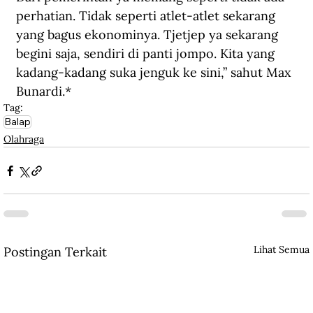
perhatian. Tidak seperti atlet-atlet sekarang 
yang bagus ekonominya. Tjetjep ya sekarang 
begini saja, sendiri di panti jompo. Kita yang 
kadang-kadang suka jenguk ke sini,” sahut Max 
Bunardi.*
Tag:
Balap
Olahraga
Lihat Semua
Postingan Terkait