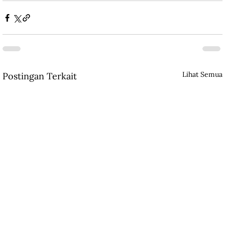
Lihat Semua
Postingan Terkait