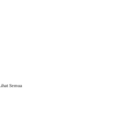
Lihat Semua