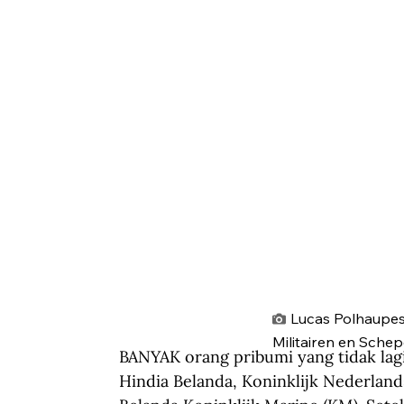
Lucas Polhaupes
Militairen en Sche
BANYAK orang pribumi yang tidak lagi 
Hindia Belanda, Koninklijk Nederland