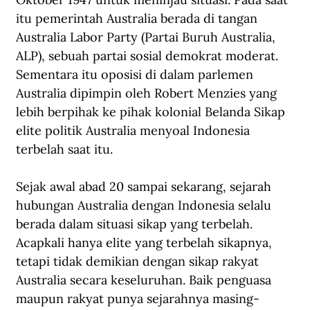
itu pemerintah Australia berada di tangan 
Australia Labor Party (Partai Buruh Australia, 
ALP), sebuah partai sosial demokrat moderat. 
Sementara itu oposisi di dalam parlemen 
Australia dipimpin oleh Robert Menzies yang 
lebih berpihak ke pihak kolonial Belanda Sikap 
elite politik Australia menyoal Indonesia 
terbelah saat itu.
Sejak awal abad 20 sampai sekarang, sejarah 
hubungan Australia dengan Indonesia selalu 
berada dalam situasi sikap yang terbelah. 
Acapkali hanya elite yang terbelah sikapnya, 
tetapi tidak demikian dengan sikap rakyat 
Australia secara keseluruhan. Baik penguasa 
maupun rakyat punya sejarahnya masing-