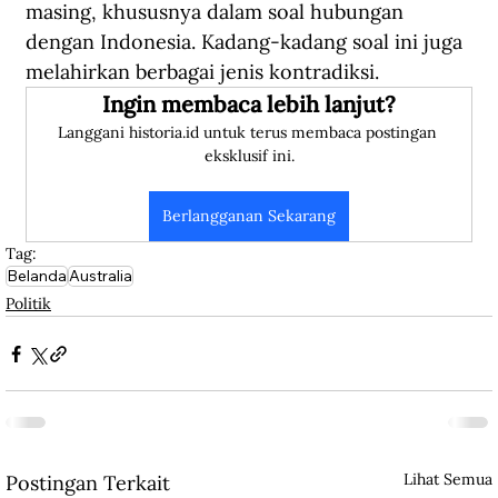
masing, khususnya dalam soal hubungan 
dengan Indonesia. Kadang-kadang soal ini juga 
melahirkan berbagai jenis kontradiksi.
Ingin membaca lebih lanjut?
Langgani historia.id untuk terus membaca postingan 
eksklusif ini.
Berlangganan Sekarang
Tag:
Belanda
Australia
Politik
Lihat Semua
Postingan Terkait