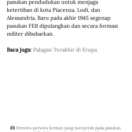
pasukan pendudukan untuk menjaga 
ketertiban di kota Piacenza, Lodi, dan 
Alessandria. Baru pada akhir 1945 segenap 
pasukan FEB dipulangkan dan secara formasi 
militer dibubarkan. 
Baca juga: 
Palagan Terakhir di Eropa
Perwira-perwira Jerman yang menyerah pada pasukan 