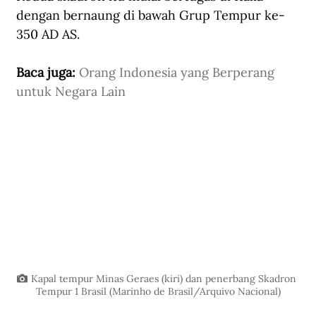
dengan bernaung di bawah Grup Tempur ke-
350 AD AS.
Baca juga: 
Orang Indonesia yang Berperang 
untuk Negara Lain
Kapal tempur Minas Geraes (kiri) dan penerbang Skadron 
Tempur 1 Brasil (Marinho de Brasil/Arquivo Nacional)