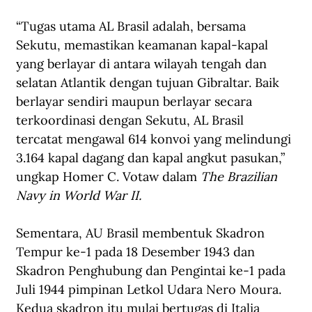
“Tugas utama AL Brasil adalah, bersama 
Sekutu, memastikan keamanan kapal-kapal 
yang berlayar di antara wilayah tengah dan 
selatan Atlantik dengan tujuan Gibraltar. Baik 
berlayar sendiri maupun berlayar secara 
terkoordinasi dengan Sekutu, AL Brasil 
tercatat mengawal 614 konvoi yang melindungi 
3.164 kapal dagang dan kapal angkut pasukan,” 
ungkap Homer C. Votaw dalam 
The Brazilian 
Navy in World War II.
Sementara, AU Brasil membentuk Skadron 
Tempur ke-1 pada 18 Desember 1943 dan 
Skadron Penghubung dan Pengintai ke-1 pada 
Juli 1944 pimpinan Letkol Udara Nero Moura. 
Kedua skadron itu mulai bertugas di Italia 