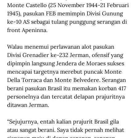
Monte Castello (25 November 1944-21 Februari 
1945), pasukan FEB memimpin Divisi Gunung 
ke-10 AS sebagai tulang punggung serangan di 
front Apeninna.
Walau menemui perlawanan alot pasukan 
Divisi Grenadier ke-232 Jerman, ofensif yang 
dipimpin langsung Jendera de Moraes sukses 
mencapai targetnya merebut puncak Monte 
Della Torraca dan Monte Belvedere. Serangan 
berani pasukan Brasil itu memakan korban 417 
personelnya dan tercatat delapan prajuritnya 
ditawan Jerman.
“Sejujurnya, entah kalian prajurit Brasil gila 
atau sangat berani. Saya tidak pernah melihat 