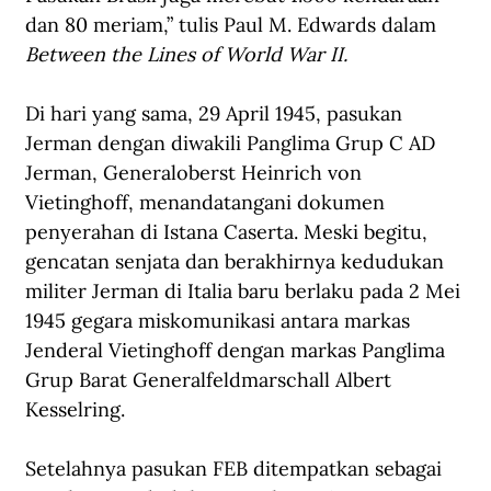
dan 80 meriam,” tulis Paul M. Edwards dalam 
Between the Lines of World War II.
Di hari yang sama, 29 April 1945, pasukan 
Jerman dengan diwakili Panglima Grup C AD 
Jerman, Generaloberst Heinrich von 
Vietinghoff, menandatangani dokumen 
penyerahan di Istana Caserta. Meski begitu, 
gencatan senjata dan berakhirnya kedudukan 
militer Jerman di Italia baru berlaku pada 2 Mei 
1945 gegara miskomunikasi antara markas 
Jenderal Vietinghoff dengan markas Panglima 
Grup Barat Generalfeldmarschall Albert 
Kesselring.
Setelahnya pasukan FEB ditempatkan sebagai 