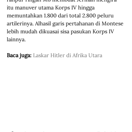
itu manuver utama Korps IV hingga 
memuntahkan 1.800 dari total 2.800 peluru 
artilerinya. Alhasil garis pertahanan di Montese 
lebih mudah dikuasai sisa pasukan Korps IV 
lainnya.
Baca juga: 
Laskar Hitler di Afrika Utara