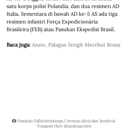
satu korps polisi Polandia, dan dua resimen AD 
Italia. Sementara di bawah AD ke-5 AS ada tiga 
resimen infantri Força Expedicionária 
Brasileira (FEB) atau Pasukan Ekspedisi Brasil. 
Baca juga: 
Anzio, Palagan Sengit Merebut Roma
Pasukan Fallschirmkorps I Jerman (kiri) dan Jenderal 
Traugott Herr (Bundesarchiv)