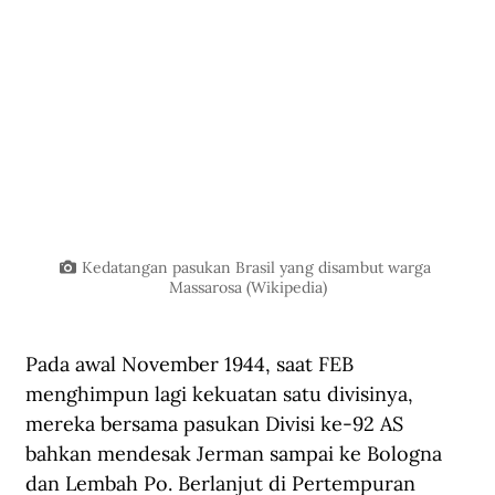
Kedatangan pasukan Brasil yang disambut warga 
Massarosa (Wikipedia)
Pada awal November 1944, saat FEB 
menghimpun lagi kekuatan satu divisinya, 
mereka bersama pasukan Divisi ke-92 AS 
bahkan mendesak Jerman sampai ke Bologna 
dan Lembah Po. Berlanjut di Pertempuran 