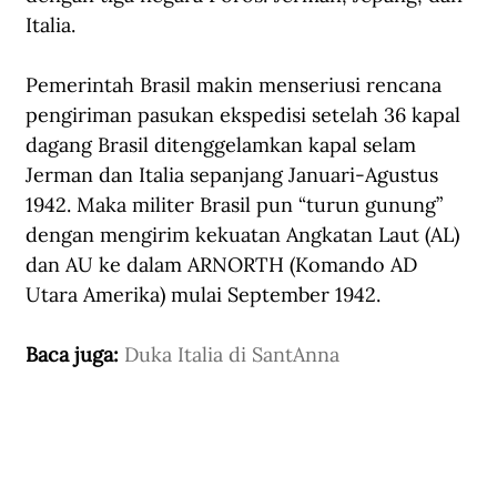
Italia.
Pemerintah Brasil makin menseriusi rencana 
pengiriman pasukan ekspedisi setelah 36 kapal 
dagang Brasil ditenggelamkan kapal selam 
Jerman dan Italia sepanjang Januari-Agustus 
1942. Maka militer Brasil pun “turun gunung” 
dengan mengirim kekuatan Angkatan Laut (AL) 
dan AU ke dalam ARNORTH (Komando AD 
Utara Amerika) mulai September 1942. 
Baca juga: 
Duka Italia di SantAnna