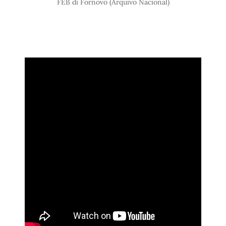
FEB di Fornovo (Arquivo Nacional)