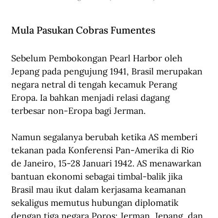
Mula Pasukan Cobras Fumentes
Sebelum Pembokongan Pearl Harbor oleh 
Jepang pada pengujung 1941, Brasil merupakan 
negara netral di tengah kecamuk Perang 
Eropa. Ia bahkan menjadi relasi dagang 
terbesar non-Eropa bagi Jerman.
Namun segalanya berubah ketika AS memberi 
tekanan pada Konferensi Pan-Amerika di Rio 
de Janeiro, 15-28 Januari 1942. AS menawarkan 
bantuan ekonomi sebagai timbal-balik jika 
Brasil mau ikut dalam kerjasama keamanan 
sekaligus memutus hubungan diplomatik 
dengan tiga negara Poros: Jerman, Jepang, dan 