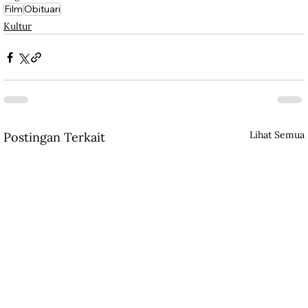
Film
Obituari
Kultur
Lihat Semua
Postingan Terkait