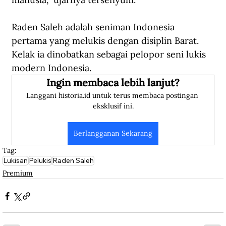
Raden Saleh adalah seniman Indonesia 
pertama yang melukis dengan disiplin Barat. 
Kelak ia dinobatkan sebagai pelopor seni lukis 
modern Indonesia.
Ingin membaca lebih lanjut?
Langgani historia.id untuk terus membaca postingan 
eksklusif ini.
Berlangganan Sekarang
Tag:
Lukisan
Pelukis
Raden Saleh
Premium