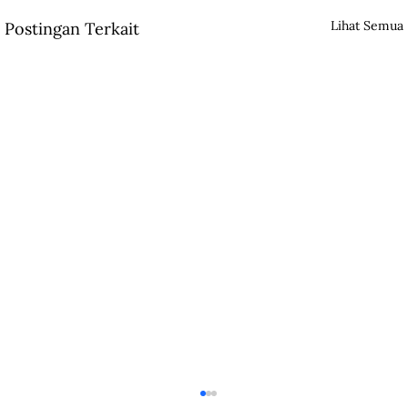
Lihat Semua
Postingan Terkait