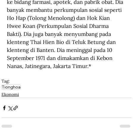
ke bidang farmasi, apotek, dan pabrik obat. Dia 
banyak membantu perkumpulan sosial seperti 
Ho Hap (Tolong Menolong) dan Hok Kian 
Hwee Koan (Perkumpulan Sosial Dharma 
Bakti). Dia juga banyak menyumbang pada 
klenteng Thai Hien Bio di Teluk Betung dan 
klenteng di Banten. Dia meninggal pada 10 
September 1971 dan dimakamkan di Kebon 
Nanas, Jatinegara, Jakarta Timur.*
Tag:
Tionghoa
Ekonomi