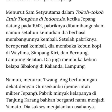
Menurut Sam Setyautama dalam 
Tokoh-tokoh 
Etnis Tionghoa di Indonesia
, ketika Jepang 
datang pada 1942, pabriknya dibumihanguskan, 
namun setahun kemudian dia berhasil 
membangunnya kembali. Setelah pabriknya 
beroperasi kembali, dia membuka kebun kopi 
di Waylima, Simpang Kiri, dan Bernung, 
Lampung Selatan. Dia juga membuka kebun 
kelapa Sibalong di Kalianda, Lampung.
Namun, menurut Twang, Ang berhubungan 
dekat dengan Gunseikanbu (pemerintah 
militer Jepang). Pabrik minyak kelapanya di 
Tanjung Karang bahkan berganti nama menjadi 
Yamato. Dia sukses menjalankan usahanya.