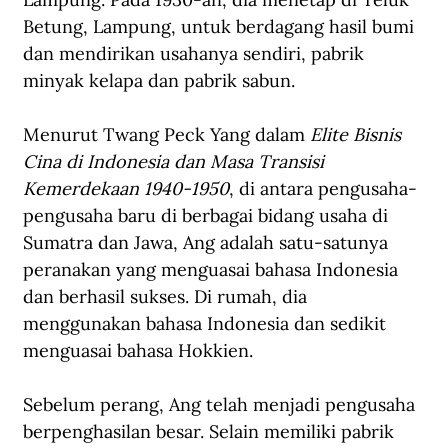
Betung, Lampung, untuk berdagang hasil bumi 
dan mendirikan usahanya sendiri, pabrik 
minyak kelapa dan pabrik sabun.
Menurut Twang Peck Yang dalam 
Elite Bisnis 
Cina di Indonesia dan Masa Transisi 
Kemerdekaan 1940-1950
, di antara pengusaha-
pengusaha baru di berbagai bidang usaha di 
Sumatra dan Jawa, Ang adalah satu-satunya 
peranakan yang menguasai bahasa Indonesia 
dan berhasil sukses. Di rumah, dia 
menggunakan bahasa Indonesia dan sedikit 
menguasai bahasa Hokkien.
Sebelum perang, Ang telah menjadi pengusaha 
berpenghasilan besar. Selain memiliki pabrik 