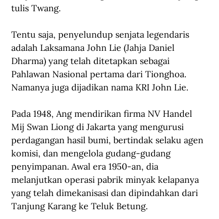
tulis Twang.
Tentu saja, penyelundup senjata legendaris 
adalah Laksamana John Lie (Jahja Daniel 
Dharma) yang telah ditetapkan sebagai 
Pahlawan Nasional pertama dari Tionghoa. 
Namanya juga dijadikan nama KRI John Lie.
Pada 1948, Ang mendirikan firma NV Handel 
Mij Swan Liong di Jakarta yang mengurusi 
perdagangan hasil bumi, bertindak selaku agen 
komisi, dan mengelola gudang-gudang 
penyimpanan. Awal era 1950-an, dia 
melanjutkan operasi pabrik minyak kelapanya 
yang telah dimekanisasi dan dipindahkan dari 
Tanjung Karang ke Teluk Betung.