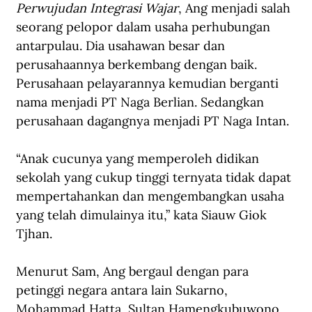
Perwujudan Integrasi Wajar
, Ang menjadi salah 
seorang pelopor dalam usaha perhubungan 
antarpulau. Dia usahawan besar dan 
perusahaannya berkembang dengan baik. 
Perusahaan pelayarannya kemudian berganti 
nama menjadi PT Naga Berlian. Sedangkan 
perusahaan dagangnya menjadi PT Naga Intan.
“Anak cucunya yang memperoleh didikan 
sekolah yang cukup tinggi ternyata tidak dapat 
mempertahankan dan mengembangkan usaha 
yang telah dimulainya itu,” kata Siauw Giok 
Tjhan.
Menurut Sam, Ang bergaul dengan para 
petinggi negara antara lain Sukarno, 
Mohammad Hatta, Sultan Hamengkubuwono 