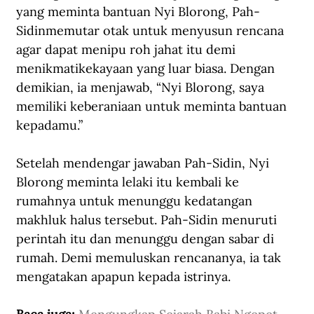
yang meminta bantuan Nyi Blorong, Pah-
Sidinmemutar otak untuk menyusun rencana 
agar dapat menipu roh jahat itu demi 
menikmatikekayaan yang luar biasa. Dengan 
demikian, ia menjawab, “Nyi Blorong, saya 
memiliki keberaniaan untuk meminta bantuan 
kepadamu.”
Setelah mendengar jawaban Pah-Sidin, Nyi 
Blorong meminta lelaki itu kembali ke 
rumahnya untuk menunggu kedatangan 
makhluk halus tersebut. Pah-Sidin menuruti 
perintah itu dan menunggu dengan sabar di 
rumah. Demi memuluskan rencananya, ia tak 
mengatakan apapun kepada istrinya. 