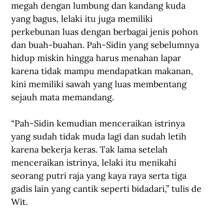
megah dengan lumbung dan kandang kuda 
yang bagus, lelaki itu juga memiliki 
perkebunan luas dengan berbagai jenis pohon 
dan buah-buahan. Pah-Sidin yang sebelumnya 
hidup miskin hingga harus menahan lapar 
karena tidak mampu mendapatkan makanan, 
kini memiliki sawah yang luas membentang 
sejauh mata memandang.
“Pah-Sidin kemudian menceraikan istrinya 
yang sudah tidak muda lagi dan sudah letih 
karena bekerja keras. Tak lama setelah 
menceraikan istrinya, lelaki itu menikahi 
seorang putri raja yang kaya raya serta tiga 
gadis lain yang cantik seperti bidadari,” tulis de 
Wit.