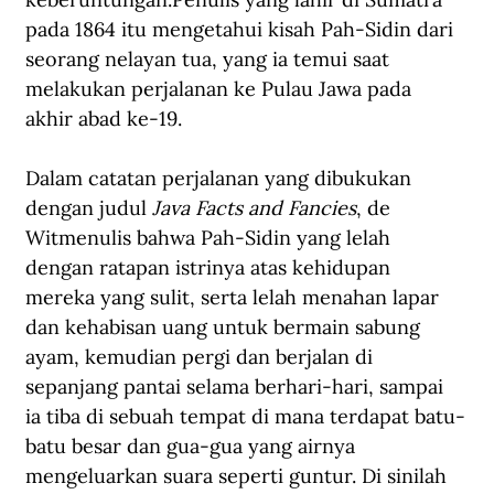
pada 1864 itu mengetahui kisah Pah-Sidin dari 
seorang nelayan tua, yang ia temui saat 
melakukan perjalanan ke Pulau Jawa pada 
akhir abad ke-19. 
Dalam catatan perjalanan yang dibukukan 
dengan judul 
Java Facts and Fancies
, de 
Witmenulis bahwa Pah-Sidin yang lelah 
dengan ratapan istrinya atas kehidupan 
mereka yang sulit, serta lelah menahan lapar 
dan kehabisan uang untuk bermain sabung 
ayam, kemudian pergi dan berjalan di 
sepanjang pantai selama berhari-hari, sampai 
ia tiba di sebuah tempat di mana terdapat batu-
batu besar dan gua-gua yang airnya 
mengeluarkan suara seperti guntur. Di sinilah 