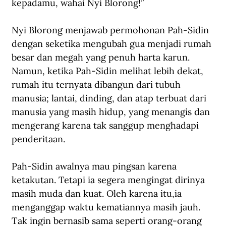
kepadamu, wahai Nyi Blorong!”
Nyi Blorong menjawab permohonan Pah-Sidin 
dengan seketika mengubah gua menjadi rumah 
besar dan megah yang penuh harta karun. 
Namun, ketika Pah-Sidin melihat lebih dekat, 
rumah itu ternyata dibangun dari tubuh 
manusia; lantai, dinding, dan atap terbuat dari 
manusia yang masih hidup, yang menangis dan 
mengerang karena tak sanggup menghadapi 
penderitaan.
Pah-Sidin awalnya mau pingsan karena 
ketakutan. Tetapi ia segera mengingat dirinya 
masih muda dan kuat. Oleh karena itu,ia 
menganggap waktu kematiannya masih jauh. 
Tak ingin bernasib sama seperti orang-orang 