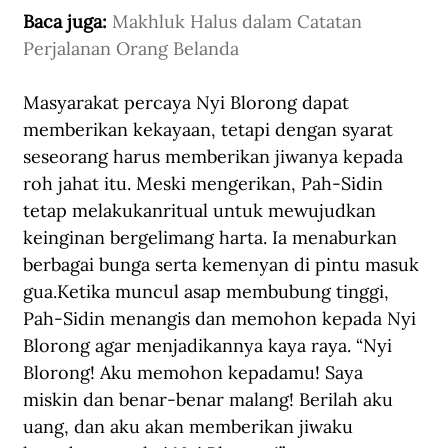
Baca juga: 
Makhluk Halus dalam Catatan 
Perjalanan Orang Belanda
Masyarakat percaya Nyi Blorong dapat 
memberikan kekayaan, tetapi dengan syarat 
seseorang harus memberikan jiwanya kepada 
roh jahat itu. Meski mengerikan, Pah-Sidin 
tetap melakukanritual untuk mewujudkan 
keinginan bergelimang harta. Ia menaburkan 
berbagai bunga serta kemenyan di pintu masuk 
gua.Ketika muncul asap membubung tinggi, 
Pah-Sidin menangis dan memohon kepada Nyi 
Blorong agar menjadikannya kaya raya. “Nyi 
Blorong! Aku memohon kepadamu! Saya 
miskin dan benar-benar malang! Berilah aku 
uang, dan aku akan memberikan jiwaku 