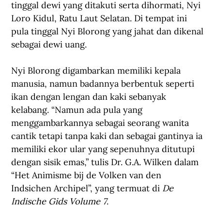
tinggal dewi yang ditakuti serta dihormati, Nyi 
Loro Kidul, Ratu Laut Selatan. Di tempat ini 
pula tinggal Nyi Blorong yang jahat dan dikenal 
sebagai dewi uang.
Nyi Blorong digambarkan memiliki kepala 
manusia, namun badannya berbentuk seperti 
ikan dengan lengan dan kaki sebanyak 
kelabang. “Namun ada pula yang 
menggambarkannya sebagai seorang wanita 
cantik tetapi tanpa kaki dan sebagai gantinya ia 
memiliki ekor ular yang sepenuhnya ditutupi 
dengan sisik emas,” tulis Dr. G.A. Wilken dalam 
“Het Animisme bij de Volken van den 
Indsichen Archipel”, yang termuat di 
De 
Indische Gids Volume 7
.