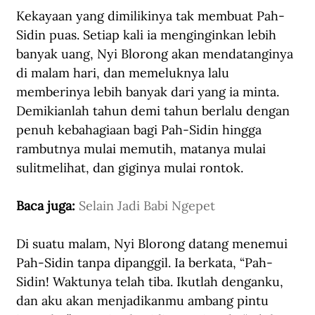
Kekayaan yang dimilikinya tak membuat Pah-
Sidin puas. Setiap kali ia menginginkan lebih 
banyak uang, Nyi Blorong akan mendatanginya 
di malam hari, dan memeluknya lalu 
memberinya lebih banyak dari yang ia minta. 
Demikianlah tahun demi tahun berlalu dengan 
penuh kebahagiaan bagi Pah-Sidin hingga 
rambutnya mulai memutih, matanya mulai 
sulitmelihat, dan giginya mulai rontok.
Baca juga: 
Selain Jadi Babi Ngepet
Di suatu malam, Nyi Blorong datang menemui 
Pah-Sidin tanpa dipanggil. Ia berkata, “Pah-
Sidin! Waktunya telah tiba. Ikutlah denganku, 
dan aku akan menjadikanmu ambang pintu 