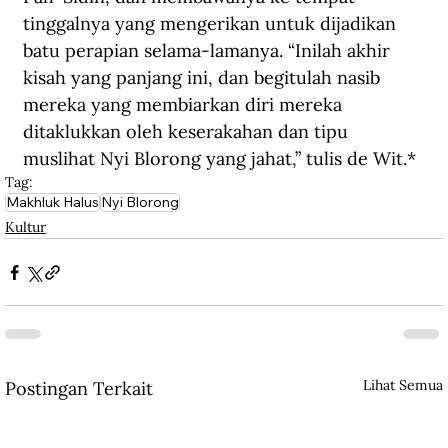
tinggalnya yang mengerikan untuk dijadikan 
batu perapian selama-lamanya. “Inilah akhir 
kisah yang panjang ini, dan begitulah nasib 
mereka yang membiarkan diri mereka 
ditaklukkan oleh keserakahan dan tipu 
muslihat Nyi Blorong yang jahat,” tulis de Wit.
*
Tag:
Makhluk Halus
Nyi Blorong
Kultur
Lihat Semua
Postingan Terkait