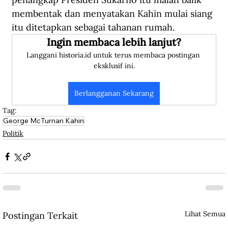
membentak dan menyatakan Kahin mulai siang 
itu ditetapkan sebagai tahanan rumah.
Ingin membaca lebih lanjut?
Langgani historia.id untuk terus membaca postingan 
eksklusif ini.
Berlangganan Sekarang
Tag:
George McTurnan Kahin
Politik
Lihat Semua
Postingan Terkait