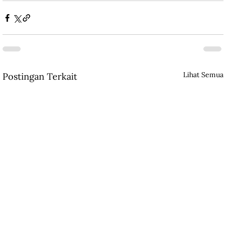
Lihat Semua
Postingan Terkait