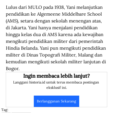
Lulus dari MULO pada 1938, Yani melanjutkan 
pendidikan ke Algemeene Middelbare School 
(AMS), setara dengan sekolah menengan atas, 
di Jakarta. Yani hanya menjalani pendidikan 
hingga kelas dua di AMS karena ada kewajiban 
mengikuti pendidikan militer dari pemerintah 
Hindia Belanda. Yani pun mengikuti pendidikan 
militer di Dinas Topografi Militer, Malang dan 
kemudian mengikuti sekolah militer lanjutan di 
Bogor. 
Ingin membaca lebih lanjut?
Langgani historia.id untuk terus membaca postingan 
eksklusif ini.
Berlangganan Sekarang
Tag: