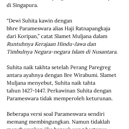
di Singapura. 
“Dewi Suhita kawin dengan 
bhre Parameswara alias Haji Ratnapangkaja 
dari Koripan,” catat Slamet Muljana dalam 
Runtuhnya Kerajaan Hindu-Jawa dan 
Timbulnya Negara-negara Islam di Nusantara
. 
Suhita naik takhta setelah Perang Paregreg 
antara ayahnya dengan Bre Wirabumi. Slamet 
Muljana menyebut, Suhita naik tahta 
tahun 1427-1447. Perkawinan Suhita dengan 
Parameswara tidak memperoleh keturunan. 
Beberapa versi soal Parameswara sendiri 
memang membingungkan. Namun tidaklah 