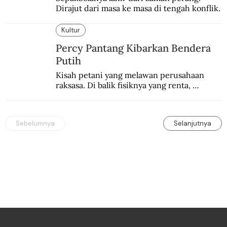
Dirajut dari masa ke masa di tengah konflik.
Kultur
Percy Pantang Kibarkan Bendera
Putih
Kisah petani yang melawan perusahaan 
raksasa. Di balik fisiknya yang renta, 
semangat perlawanannya berapi-api.
Sebelumnya
Selanjutnya