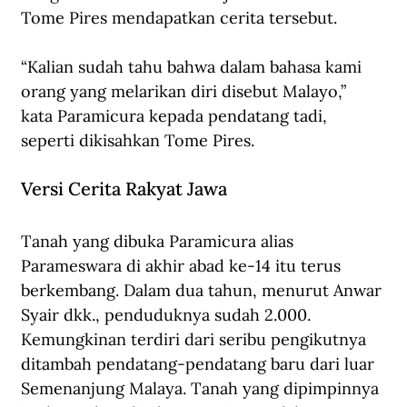
Tome Pires mendapatkan cerita tersebut. 
“Kalian sudah tahu bahwa dalam bahasa kami 
orang yang melarikan diri disebut Malayo,” 
kata Paramicura kepada pendatang tadi, 
seperti dikisahkan Tome Pires. 
Versi Cerita Rakyat Jawa
Tanah yang dibuka Paramicura alias 
Parameswara di akhir abad ke-14 itu terus 
berkembang. Dalam dua tahun, menurut Anwar 
Syair dkk., penduduknya sudah 2.000. 
Kemungkinan terdiri dari seribu pengikutnya 
ditambah pendatang-pendatang baru dari luar 
Semenanjung Malaya. Tanah yang dipimpinnya 