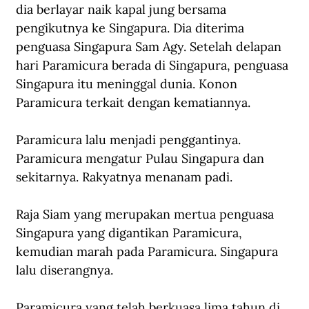
dia berlayar naik kapal jung bersama 
pengikutnya ke Singapura. Dia diterima 
penguasa Singapura Sam Agy. Setelah delapan 
hari Paramicura berada di Singapura, penguasa 
Singapura itu meninggal dunia. Konon 
Paramicura terkait dengan kematiannya. 
Paramicura lalu menjadi penggantinya. 
Paramicura mengatur Pulau Singapura dan 
sekitarnya. Rakyatnya menanam padi. 
Raja Siam yang merupakan mertua penguasa 
Singapura yang digantikan Paramicura, 
kemudian marah pada Paramicura. Singapura 
lalu diserangnya. 
Paramicura yang telah berkuasa lima tahun di 