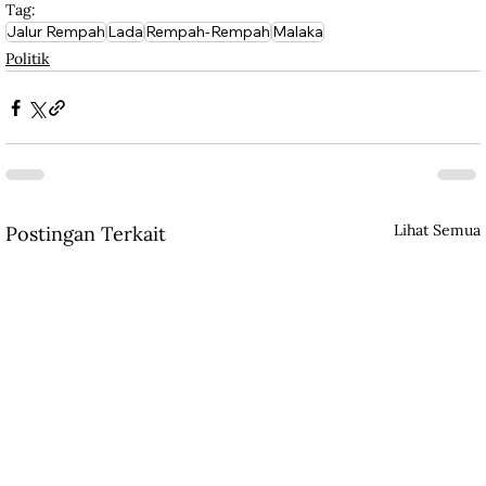
Tag:
Jalur Rempah
Lada
Rempah-Rempah
Malaka
Politik
Lihat Semua
Postingan Terkait