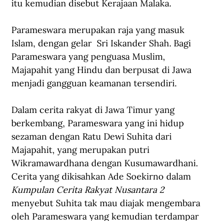
itu kemudian disebut Kerajaan Malaka.
Parameswara merupakan raja yang masuk 
Islam, dengan gelar  Sri Iskander Shah. Bagi 
Parameswara yang penguasa Muslim, 
Majapahit yang Hindu dan berpusat di Jawa 
menjadi gangguan keamanan tersendiri. 
Dalam cerita rakyat di Jawa Timur yang 
berkembang, Parameswara yang ini hidup 
sezaman dengan Ratu Dewi Suhita dari 
Majapahit, yang merupakan putri 
Wikramawardhana dengan Kusumawardhani. 
Cerita yang dikisahkan Ade Soekirno dalam 
Kumpulan Cerita Rakyat Nusantara 2
menyebut Suhita tak mau diajak mengembara 
oleh Parameswara yang kemudian terdampar 