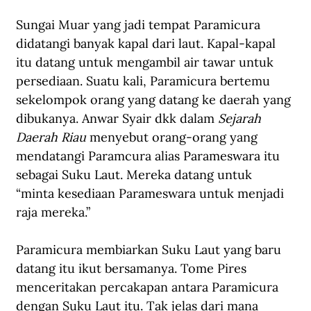
Sungai Muar yang jadi tempat Paramicura 
didatangi banyak kapal dari laut. Kapal-kapal 
itu datang untuk mengambil air tawar untuk 
persediaan. Suatu kali, Paramicura bertemu 
sekelompok orang yang datang ke daerah yang 
dibukanya. Anwar Syair dkk dalam 
Sejarah 
Daerah Riau
 menyebut orang-orang yang 
mendatangi Paramcura alias Parameswara itu 
sebagai Suku Laut. Mereka datang untuk 
“minta kesediaan Parameswara untuk menjadi 
raja mereka.” 
Paramicura membiarkan Suku Laut yang baru 
datang itu ikut bersamanya. Tome Pires 
menceritakan percakapan antara Paramicura 
dengan Suku Laut itu. Tak jelas dari mana 