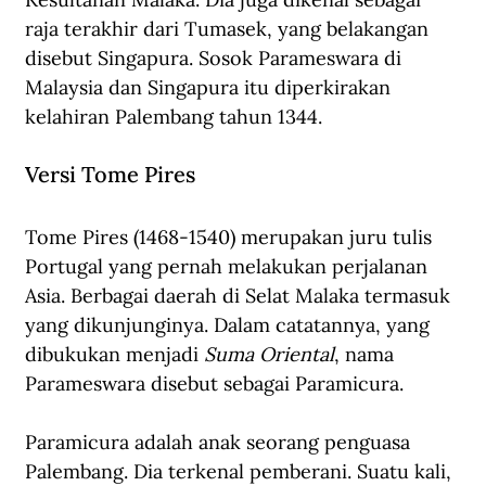
raja terakhir dari Tumasek, yang belakangan 
disebut Singapura. Sosok Parameswara di 
Malaysia dan Singapura itu diperkirakan 
kelahiran Palembang tahun 1344.
Versi Tome Pires
Tome Pires (1468-1540) merupakan juru tulis 
Portugal yang pernah melakukan perjalanan 
Asia. Berbagai daerah di Selat Malaka termasuk 
yang dikunjunginya. Dalam catatannya, yang 
dibukukan menjadi 
Suma Oriental
, nama 
Parameswara disebut sebagai Paramicura.
Paramicura adalah anak seorang penguasa 
Palembang. Dia terkenal pemberani. Suatu kali, 