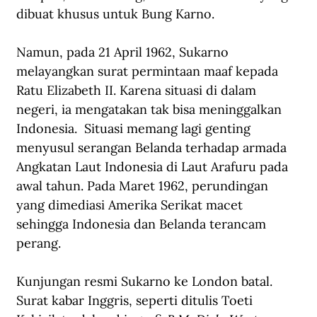
dibuat khusus untuk Bung Karno.
Namun, pada 21 April 1962, Sukarno 
melayangkan surat permintaan maaf kepada 
Ratu Elizabeth II. Karena situasi di dalam 
negeri, ia mengatakan tak bisa meninggalkan 
Indonesia.  Situasi memang lagi genting 
menyusul serangan Belanda terhadap armada 
Angkatan Laut Indonesia di Laut Arafuru pada 
awal tahun. Pada Maret 1962, perundingan 
yang dimediasi Amerika Serikat macet 
sehingga Indonesia dan Belanda terancam 
perang.
Kunjungan resmi Sukarno ke London batal. 
Surat kabar Inggris, seperti ditulis Toeti 