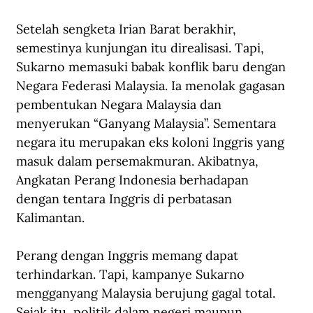
Setelah sengketa Irian Barat berakhir, 
semestinya kunjungan itu direalisasi. Tapi, 
Sukarno memasuki babak konflik baru dengan 
Negara Federasi Malaysia. Ia menolak gagasan 
pembentukan Negara Malaysia dan 
menyerukan “Ganyang Malaysia”. Sementara 
negara itu merupakan eks koloni Inggris yang 
masuk dalam persemakmuran. Akibatnya, 
Angkatan Perang Indonesia berhadapan 
dengan tentara Inggris di perbatasan 
Kalimantan.
Perang dengan Inggris memang dapat 
terhindarkan. Tapi, kampanye Sukarno 
mengganyang Malaysia berujung gagal total. 
Sejak itu, politik dalam negeri maupun 