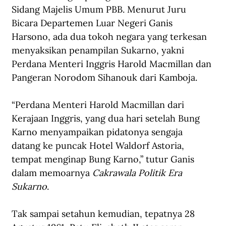
Sidang Majelis Umum PBB. Menurut Juru 
Bicara Departemen Luar Negeri Ganis 
Harsono, ada dua tokoh negara yang terkesan 
menyaksikan penampilan Sukarno, yakni 
Perdana Menteri Inggris Harold Macmillan dan 
Pangeran Norodom Sihanouk dari Kamboja.  
“Perdana Menteri Harold Macmillan dari 
Kerajaan Inggris, yang dua hari setelah Bung 
Karno menyampaikan pidatonya sengaja 
datang ke puncak Hotel Waldorf Astoria, 
tempat menginap Bung Karno,” tutur Ganis 
dalam memoarnya 
Cakrawala Politik Era 
Sukarno
.
Tak sampai setahun kemudian, tepatnya 28 