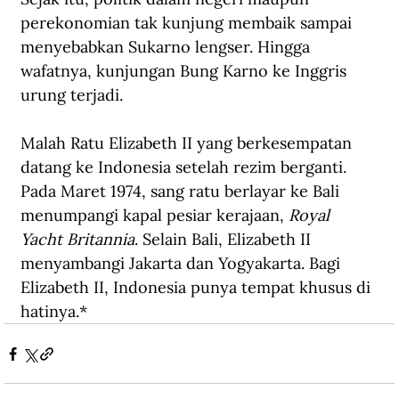
perekonomian tak kunjung membaik sampai 
menyebabkan Sukarno lengser. Hingga 
wafatnya, kunjungan Bung Karno ke Inggris 
urung terjadi.
Malah Ratu Elizabeth II yang berkesempatan 
datang ke Indonesia setelah rezim berganti. 
Pada Maret 1974, sang ratu berlayar ke Bali 
menumpangi kapal pesiar kerajaan, 
Royal 
Yacht Britannia
. Selain Bali, Elizabeth II 
menyambangi Jakarta dan Yogyakarta. Bagi 
Elizabeth II, Indonesia punya tempat khusus di 
hatinya.*