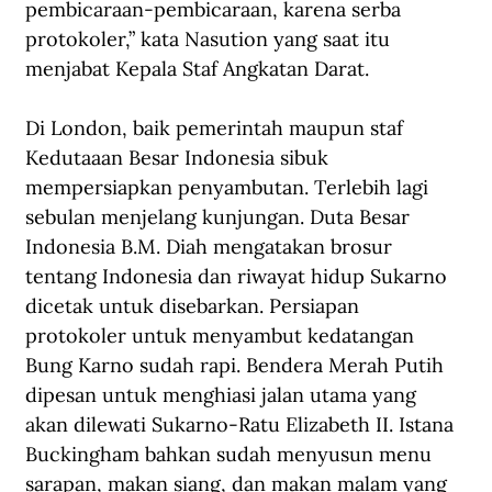
pembicaraan-pembicaraan, karena serba 
protokoler,” kata Nasution yang saat itu 
menjabat Kepala Staf Angkatan Darat.
Di London, baik pemerintah maupun staf 
Kedutaaan Besar Indonesia sibuk 
mempersiapkan penyambutan. Terlebih lagi 
sebulan menjelang kunjungan. Duta Besar 
Indonesia B.M. Diah mengatakan brosur 
tentang Indonesia dan riwayat hidup Sukarno 
dicetak untuk disebarkan. Persiapan 
protokoler untuk menyambut kedatangan 
Bung Karno sudah rapi. Bendera Merah Putih 
dipesan untuk menghiasi jalan utama yang 
akan dilewati Sukarno-Ratu Elizabeth II. Istana 
Buckingham bahkan sudah menyusun menu 
sarapan, makan siang, dan makan malam yang 