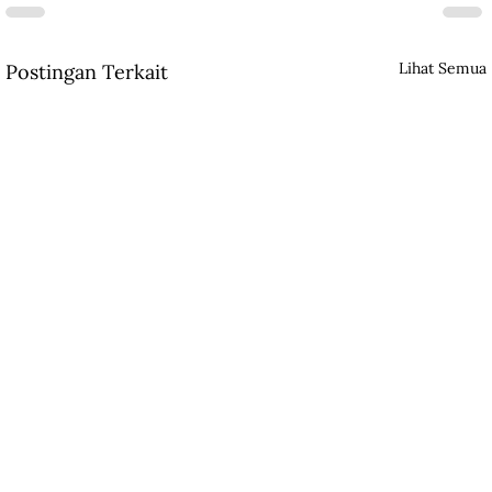
Lihat Semua
Postingan Terkait