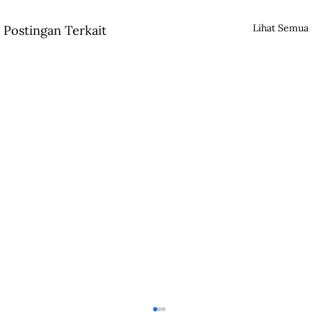
Lihat Semua
Postingan Terkait