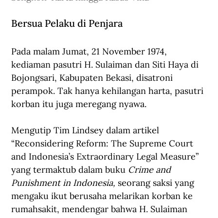
Bersua Pelaku di Penjara
Pada malam Jumat, 21 November 1974, 
kediaman pasutri H. Sulaiman dan Siti Haya di 
Bojongsari, Kabupaten Bekasi, disatroni 
perampok. Tak hanya kehilangan harta, pasutri 
korban itu juga meregang nyawa.
Mengutip Tim Lindsey dalam artikel 
“Reconsidering Reform: The Supreme Court 
and Indonesia’s Extraordinary Legal Measure” 
yang termaktub dalam buku 
Crime and 
Punishment in Indonesia, 
seorang saksi yang 
mengaku ikut berusaha melarikan korban ke 
rumahsakit, mendengar bahwa H. Sulaiman 