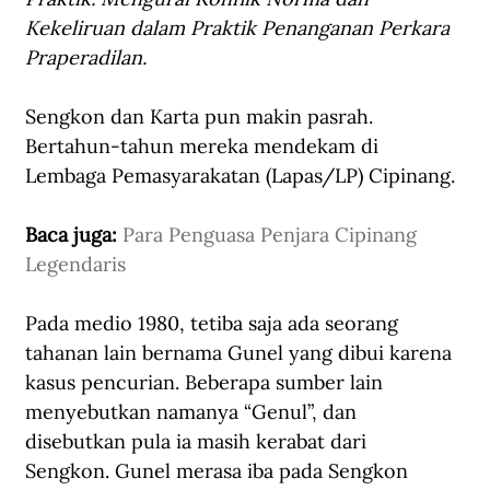
Kekeliruan dalam Praktik Penanganan Perkara 
Praperadilan.
Sengkon dan Karta pun makin pasrah. 
Bertahun-tahun mereka mendekam di 
Lembaga Pemasyarakatan (Lapas/LP) Cipinang.
Baca juga: 
Para Penguasa Penjara Cipinang 
Legendaris
Pada medio 1980, tetiba saja ada seorang 
tahanan lain bernama Gunel yang dibui karena 
kasus pencurian. Beberapa sumber lain 
menyebutkan namanya “Genul”, dan 
disebutkan pula ia masih kerabat dari 
Sengkon. Gunel merasa iba pada Sengkon 