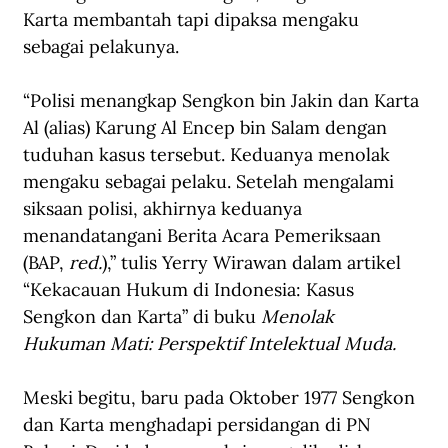
Karta membantah tapi dipaksa mengaku 
sebagai pelakunya.
“Polisi menangkap Sengkon bin Jakin dan Karta 
Al (alias) Karung Al Encep bin Salam dengan 
tuduhan kasus tersebut. Keduanya menolak 
mengaku sebagai pelaku. Setelah mengalami 
siksaan polisi, akhirnya keduanya 
menandatangani Berita Acara Pemeriksaan 
(BAP, 
red.
),” tulis Yerry Wirawan dalam artikel 
“Kekacauan Hukum di Indonesia: Kasus 
Sengkon dan Karta” di buku 
Menolak 
Hukuman Mati: Perspektif Intelektual Muda.
Meski begitu, baru pada Oktober 1977 Sengkon 
dan Karta menghadapi persidangan di PN 