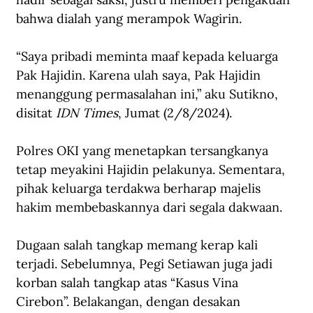
bahwa dialah yang merampok Wagirin.
“Saya pribadi meminta maaf kepada keluarga 
Pak Hajidin. Karena ulah saya, Pak Hajidin 
menanggung permasalahan ini,” aku Sutikno, 
disitat 
IDN Times
, Jumat (2/8/2024).
Polres OKI yang menetapkan tersangkanya 
tetap meyakini Hajidin pelakunya. Sementara, 
pihak keluarga terdakwa berharap majelis 
hakim membebaskannya dari segala dakwaan.
Dugaan salah tangkap memang kerap kali 
terjadi. Sebelumnya, Pegi Setiawan juga jadi 
korban salah tangkap atas “Kasus Vina 
Cirebon”. Belakangan, dengan desakan 