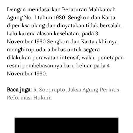
Dengan mendasarkan Peraturan Mahkamah 
Agung No. 1 tahun 1980, Sengkon dan Karta 
diperiksa ulang dan dinyatakan tidak bersalah. 
Lalu karena alasan kesehatan, pada 3 
November 1980 Sengkon dan Karta akhirnya 
menghirup udara bebas untuk segera 
dilakukan perawatan intensif, walau penetapan 
resmi pembebasannya baru keluar pada 4 
November 1980. 
Baca juga: 
R. Soeprapto, Jaksa Agung Perintis 
Reformasi Hukum