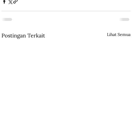
Lihat Semua
Postingan Terkait