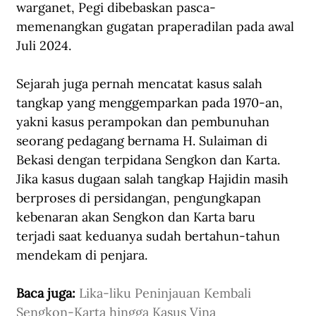
warganet, Pegi dibebaskan pasca-
memenangkan gugatan praperadilan pada awal 
Juli 2024. 
Sejarah juga pernah mencatat kasus salah 
tangkap yang menggemparkan pada 1970-an, 
yakni kasus perampokan dan pembunuhan 
seorang pedagang bernama H. Sulaiman di 
Bekasi dengan terpidana Sengkon dan Karta. 
Jika kasus dugaan salah tangkap Hajidin masih 
berproses di persidangan, pengungkapan 
kebenaran akan Sengkon dan Karta baru 
terjadi saat keduanya sudah bertahun-tahun 
mendekam di penjara.
Baca juga: 
Lika-liku Peninjauan Kembali 
Sengkon-Karta hingga Kasus Vina