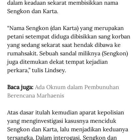
dalam keadaan sekarat membisikkan nama 
Sengkon dan Karta. 
“Nama Sengkon (dan Karta) yang merupakan 
petani setempat diduga dibisikkan sang korban 
yang sedang sekarat saat hendak dibawa ke 
rumahsakit. Sebuah sandal miliknya (Sengkon) 
juga ditemukan dekat tempat kejadian 
perkara,” tulis Lindsey.
Baca juga: 
Ada Oknum dalam Pembunuhan 
Berencana Marhaenis
Atas dasar itulah kemudian aparat kepolisian 
yang menginvestigasi kasusnya menciduk 
Sengkon dan Karta, lalu menjadikan keduanya 
tersangka. Dalam interogasi, Sengkon dan 