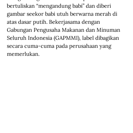
bertuliskan “mengandung babi” dan diberi 
gambar seekor babi utuh berwarna merah di 
atas dasar putih. Bekerjasama dengan 
Gabungan Pengusaha Makanan dan Minuman 
Seluruh Indonesia (GAPMMI), label dibagikan 
secara cuma-cuma pada perusahaan yang 
memerlukan.