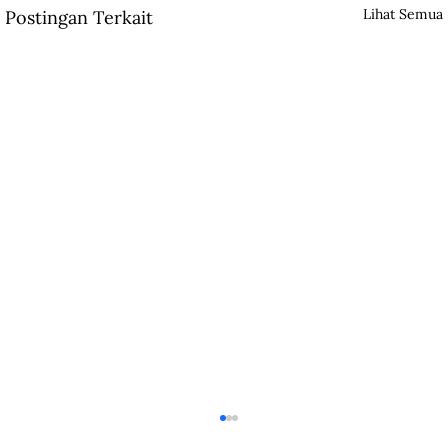
Lihat Semua
Postingan Terkait