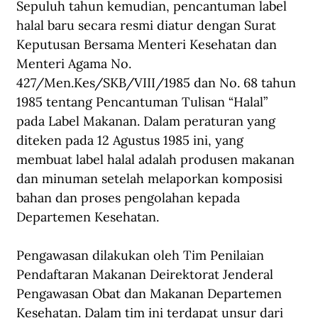
Sepuluh tahun kemudian, pencantuman label 
halal baru secara resmi diatur dengan Surat 
Keputusan Bersama Menteri Kesehatan dan 
Menteri Agama No. 
427/Men.Kes/SKB/VIII/1985 dan No. 68 tahun 
1985 tentang Pencantuman Tulisan “Halal” 
pada Label Makanan. Dalam peraturan yang 
diteken pada 12 Agustus 1985 ini, yang 
membuat label halal adalah produsen makanan 
dan minuman setelah melaporkan komposisi 
bahan dan proses pengolahan kepada 
Departemen Kesehatan.
Pengawasan dilakukan oleh Tim Penilaian 
Pendaftaran Makanan Deirektorat Jenderal 
Pengawasan Obat dan Makanan Departemen 
Kesehatan. Dalam tim ini terdapat unsur dari 