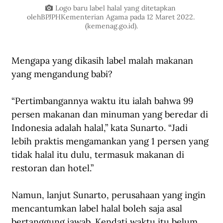
Logo baru label halal yang ditetapkan 
olehBPJPHKementerian Agama pada 12 Maret 2022. 
(kemenag.go.id).
Mengapa yang dikasih label malah makanan 
yang mengandung babi?
“Pertimbangannya waktu itu ialah bahwa 99 
persen makanan dan minuman yang beredar di 
Indonesia adalah halal,” kata Sunarto. “Jadi 
lebih praktis mengamankan yang 1 persen yang 
tidak halal itu dulu, termasuk makanan di 
restoran dan hotel.”
Namun, lanjut Sunarto, perusahaan yang ingin 
mencantumkan label halal boleh saja asal 
bertanggung jawab. Kendati waktu itu belum 