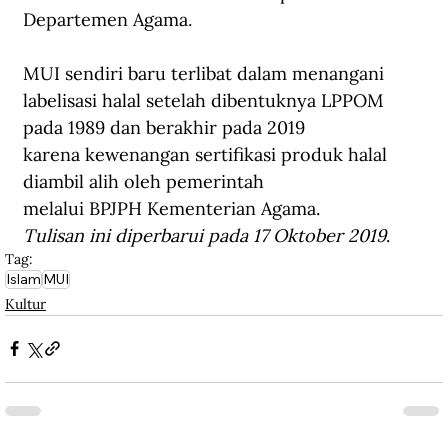
Departemen Agama.
MUI sendiri baru terlibat dalam menangani 
labelisasi halal setelah dibentuknya LPPOM 
pada 1989 dan berakhir pada 2019 
karena kewenangan sertifikasi produk halal 
diambil alih oleh pemerintah 
melalui BPJPH Kementerian Agama.
Tulisan ini diperbarui pada 17 Oktober 2019
.
Tag:
Islam
MUI
Kultur