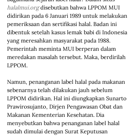
halalmui.org
 disebutkan bahwa LPPOM MUI 
didirikan pada 6 Januari 1989 untuk melakukan 
pemeriksaan dan sertifikasi halal. Badan ini 
dibentuk setelah kasus lemak babi di Indonesia 
yang meresahkan masyarakat pada 1988. 
Pemerintah meminta MUI berperan dalam 
meredakan masalah tersebut. Maka, berdirilah 
LPPOM.
Namun, penanganan label halal pada makanan 
sebenarnya telah dilakukan jauh sebelum 
LPPOM didirikan. Hal ini diungkapkan Sunarto 
Prawirosujanto, Dirjen Pengawasan Obat dan 
Makanan Kementerian Kesehatan. Dia 
menyebutkan bahwa penanganan label halal 
sudah dimulai dengan Surat Keputusan 