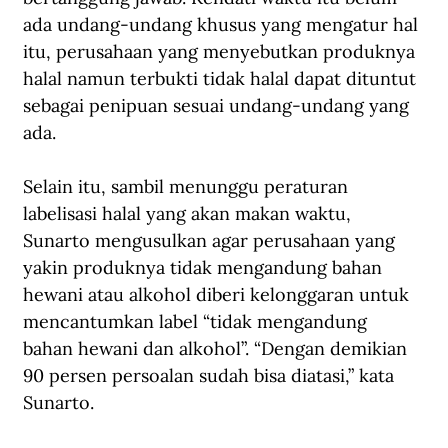
ada undang-undang khusus yang mengatur hal 
itu, perusahaan yang menyebutkan produknya 
halal namun terbukti tidak halal dapat dituntut 
sebagai penipuan sesuai undang-undang yang 
ada.
Selain itu, sambil menunggu peraturan 
labelisasi halal yang akan makan waktu, 
Sunarto mengusulkan agar perusahaan yang 
yakin produknya tidak mengandung bahan 
hewani atau alkohol diberi kelonggaran untuk 
mencantumkan label “tidak mengandung 
bahan hewani dan alkohol”. “Dengan demikian 
90 persen persoalan sudah bisa diatasi,” kata 
Sunarto.