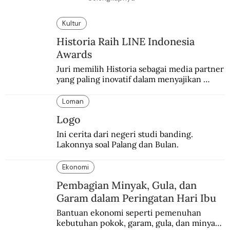
Kultur
Historia Raih LINE Indonesia
Awards
Juri memilih Historia sebagai media partner 
yang paling inovatif dalam menyajikan 
konten sejarah populer
Loman
Logo
Ini cerita dari negeri studi banding. 
Lakonnya soal Palang dan Bulan.
Ekonomi
Pembagian Minyak, Gula, dan
Garam dalam Peringatan Hari Ibu
Bantuan ekonomi seperti pemenuhan 
kebutuhan pokok, garam, gula, dan minyak 