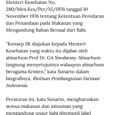
Menteri Kesehatan No. 
280/Men.Kes/Per/XI/1976 tanggal 10 
November 1976 tentang Ketentuan Peredaran 
dan Penandaan pada Makanan yang 
Mengandung Bahan Berasal dari Babi.
“Konsep SK diajukan kepada Menteri 
Kesehatan yang waktu itu dijabat oleh 
almarhum Prof Dr. GA Siwabessy. Almarhum 
langsung menyetujuinya walaupun almarhum 
beragama Kristen,” kata Sunarto dalam 
biografinya, 
Rintisan Pembangunan Farmasi 
Indonesia.
Peraturan ini, kata Sunarto, mengharuskan 
semua makanan dan minuman yang 
mengandung unsur babi ditempeli label 