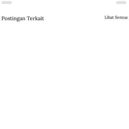
Lihat Semua
Postingan Terkait