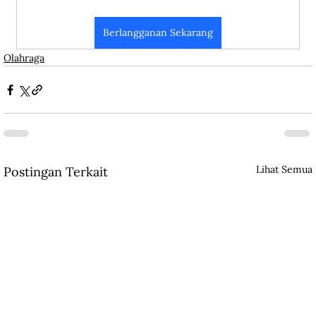
Berlangganan Sekarang
Olahraga
Lihat Semua
Postingan Terkait