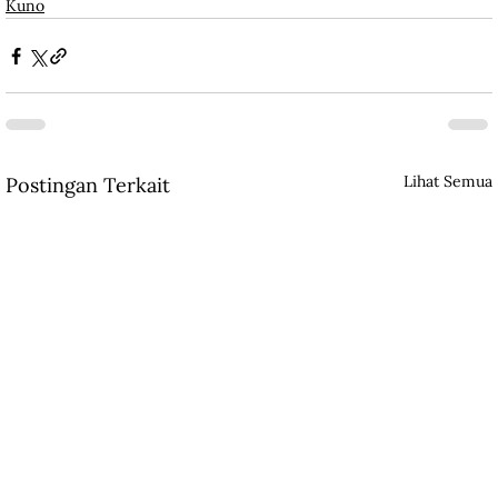
Kuno
Lihat Semua
Postingan Terkait