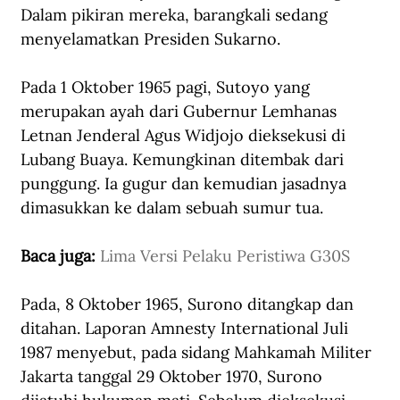
Dalam pikiran mereka, barangkali sedang 
menyelamatkan Presiden Sukarno. 
Pada 1 Oktober 1965 pagi, Sutoyo yang 
merupakan ayah dari Gubernur Lemhanas 
Letnan Jenderal Agus Widjojo dieksekusi di 
Lubang Buaya. Kemungkinan ditembak dari 
punggung. Ia gugur dan kemudian jasadnya 
dimasukkan ke dalam sebuah sumur tua. 
Baca juga: 
Lima Versi Pelaku Peristiwa G30S
Pada, 8 Oktober 1965, Surono ditangkap dan 
ditahan. Laporan Amnesty International Juli 
1987 menyebut, pada sidang Mahkamah Militer 
Jakarta tanggal 29 Oktober 1970, Surono 