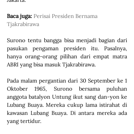
Baca juga: 
Perisai Presiden Bernama 
Tjakrabirawa
Surono tentu bangga bisa menjadi bagian dari 
pasukan pengaman presiden itu. Pasalnya, 
hanya orang-orang pilihan dari empat matra 
ABRI yang bisa masuk Tjakrabirawa. 
Pada malam pergantian dari 30 September ke 1 
Oktober 1965, Surono bersama puluhan 
anggota batalyon Untung ikut sang dan-yon ke 
Lubang Buaya. Mereka cukup lama istirahat di 
kawasan Lubang Buaya. Di antara mereka ada 
yang tertidur. 