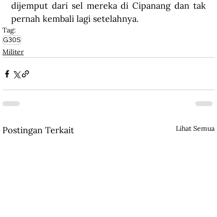
dijemput dari sel mereka di Cipanang dan tak 
pernah kembali lagi setelahnya.
Tag:
G30S
Militer
Lihat Semua
Postingan Terkait