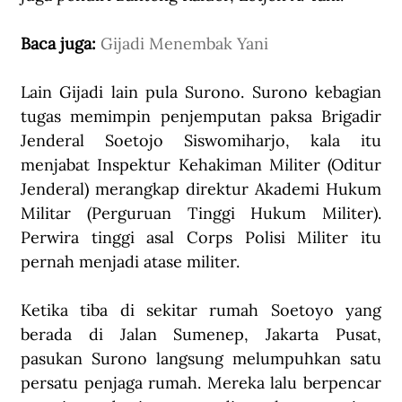
Baca juga: 
Gijadi Menembak Yani
Lain Gijadi lain pula Surono. Surono kebagian 
tugas memimpin penjemputan paksa Brigadir 
Jenderal Soetojo Siswomiharjo, kala itu 
menjabat Inspektur Kehakiman Militer (Oditur 
Jenderal) merangkap direktur Akademi Hukum 
Militar (Perguruan Tinggi Hukum Militer). 
Perwira tinggi asal Corps Polisi Militer itu 
pernah menjadi atase militer. 
Ketika tiba di sekitar rumah Soetoyo yang 
berada di Jalan Sumenep, Jakarta Pusat, 
pasukan Surono langsung melumpuhkan satu 
persatu penjaga rumah. Mereka lalu berpencar 