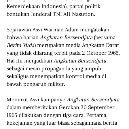
Kemerdekaan Indonesia), partai politik 
bentukan Jenderal TNI AH Nasution.
Sejarawan Asvi Warman Adam mengatakan 
bahwa harian 
Angkatan Bersendjata
 (bersama 
Berita Yuda
) merupakan media Angkatan Darat 
yang tidak dilarang terbit pada 2 Oktober 1965. 
Hal itu menjadikan 
Angkatan Bersendjata
sebagai mesin propaganda yang ampuh 
sekaligus menempatkan kontrol media di 
bawah pengaruh militer.
Menurut Asvi kampanye 
Angkatan Bersendjata
dalam memberitakan Gerakan 30 September 
1965 dilakukan dengan tiga cara. Pertama, 
kekejaman yang luar biasa sebagaimana berita 