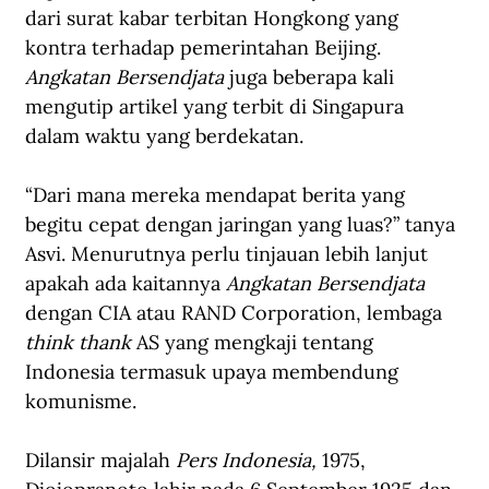
dari surat kabar terbitan Hongkong yang 
kontra terhadap pemerintahan Beijing. 
Angkatan Bersendjata
 juga beberapa kali 
mengutip artikel yang terbit di Singapura 
dalam waktu yang berdekatan.
“Dari mana mereka mendapat berita yang 
begitu cepat dengan jaringan yang luas?” tanya 
Asvi. Menurutnya perlu tinjauan lebih lanjut 
apakah ada kaitannya 
Angkatan Bersendjata
dengan CIA atau RAND Corporation, lembaga 
think thank
 AS yang mengkaji tentang 
Indonesia termasuk upaya membendung 
komunisme.
Dilansir majalah 
Pers Indonesia,
 1975, 