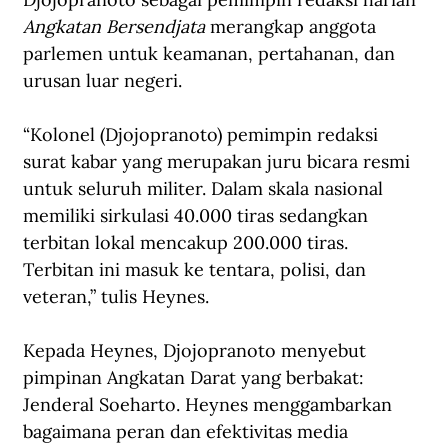
Angkatan Bersendjata
 merangkap anggota 
parlemen untuk keamanan, pertahanan, dan 
urusan luar negeri.
“Kolonel (Djojopranoto) pemimpin redaksi 
surat kabar yang merupakan juru bicara resmi 
untuk seluruh militer. Dalam skala nasional 
memiliki sirkulasi 40.000 tiras sedangkan 
terbitan lokal mencakup 200.000 tiras. 
Terbitan ini masuk ke tentara, polisi, dan 
veteran,” tulis Heynes.
Kepada Heynes, Djojopranoto menyebut 
pimpinan Angkatan Darat yang berbakat: 
Jenderal Soeharto. Heynes menggambarkan 
bagaimana peran dan efektivitas media 