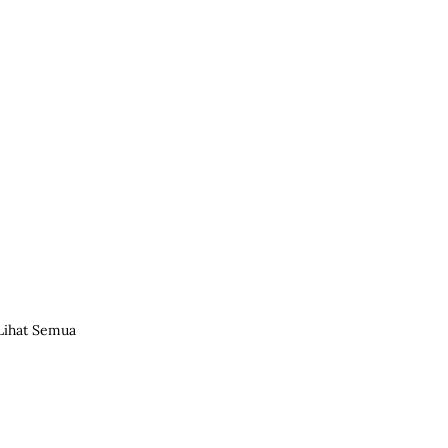
Lihat Semua