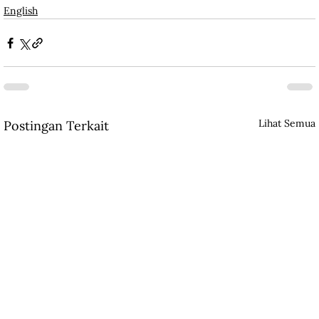
English
Lihat Semua
Postingan Terkait