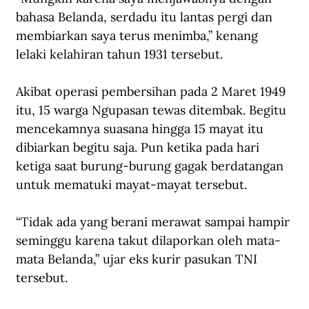
bahasa Belanda, serdadu itu lantas pergi dan 
membiarkan saya terus menimba,” kenang 
lelaki kelahiran tahun 1931 tersebut.   
Akibat operasi pembersihan pada 2 Maret 1949 
itu, 15 warga Ngupasan tewas ditembak. Begitu 
mencekamnya suasana hingga 15 mayat itu 
dibiarkan begitu saja. Pun ketika pada hari 
ketiga saat burung-burung gagak berdatangan 
untuk mematuki mayat-mayat tersebut.
“Tidak ada yang berani merawat sampai hampir 
seminggu karena takut dilaporkan oleh mata-
mata Belanda,” ujar eks kurir pasukan TNI 
tersebut.