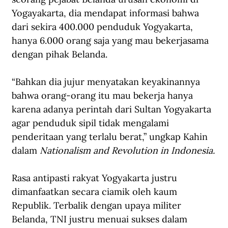
Yogayakarta, dia mendapat informasi bahwa 
dari sekira 400.000 penduduk Yogyakarta, 
hanya 6.000 orang saja yang mau bekerjasama 
dengan pihak Belanda. 
“Bahkan dia jujur menyatakan keyakinannya 
bahwa orang-orang itu mau bekerja hanya 
karena adanya perintah dari Sultan Yogyakarta 
agar penduduk sipil tidak mengalami 
penderitaan yang terlalu berat,” ungkap Kahin 
dalam 
Nationalism and Revolution in Indonesia.
Rasa antipasti rakyat Yogyakarta justru 
dimanfaatkan secara ciamik oleh kaum 
Republik. Terbalik dengan upaya militer 
Belanda, TNI justru menuai sukses dalam 