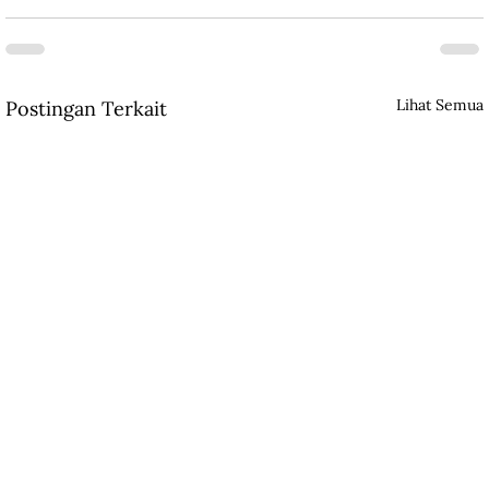
Lihat Semua
Postingan Terkait