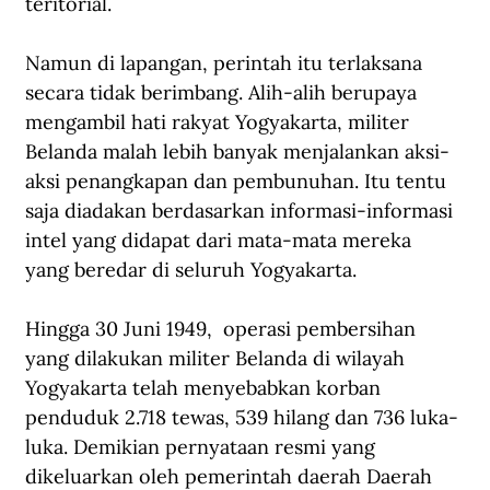
teritorial.
Namun di lapangan, perintah itu terlaksana 
secara tidak berimbang. Alih-alih berupaya 
mengambil hati rakyat Yogyakarta, militer 
Belanda malah lebih banyak menjalankan aksi-
aksi penangkapan dan pembunuhan. Itu tentu 
saja diadakan berdasarkan informasi-informasi 
intel yang didapat dari mata-mata mereka 
yang beredar di seluruh Yogyakarta.
Hingga 30 Juni 1949,  operasi pembersihan 
yang dilakukan militer Belanda di wilayah 
Yogyakarta telah menyebabkan korban 
penduduk 2.718 tewas, 539 hilang dan 736 luka-
luka. Demikian pernyataan resmi yang 
dikeluarkan oleh pemerintah daerah Daerah 