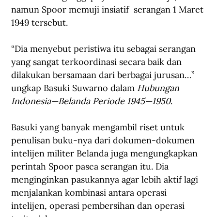
namun Spoor memuji insiatif  serangan 1 Maret 
1949 tersebut.
“Dia menyebut peristiwa itu sebagai serangan 
yang sangat terkoordinasi secara baik dan 
dilakukan bersamaan dari berbagai jurusan…” 
ungkap Basuki Suwarno dalam 
Hubungan 
Indonesia—Belanda Periode 1945—1950
.
Basuki yang banyak mengambil riset untuk 
penulisan buku-nya dari dokumen-dokumen 
intelijen militer Belanda juga mengungkapkan 
perintah Spoor pasca serangan itu. Dia 
menginginkan pasukannya agar lebih aktif lagi 
menjalankan kombinasi antara operasi 
intelijen, operasi pembersihan dan operasi 