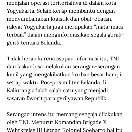
menjalan operasi teritorialnya di dalam kota 
Yogyakarta. Selain kerap membantu dengan 
menyumbangkan logistik dan obat-obatan, 
rakyat Yogyakarta juga merupakan “mata-mata 
terbaik” dalam menginformasikan segala gerak-
gerik tentara Belanda.
Tidak heran karena asupan informasi itu, TNI 
dan laskar bisa melakukan serangan-serangan 
kecil yang mengakibatkan korban besar hampir 
setiap waktu. Pos-pos militer Belanda di 
Kaliurang adalah salah satu yang menjadi 
sasaran favorit para gerilyawan Republik.
Serangan intens itu memang sengaja dilakukan 
oleh TNI. Menurut Komandan Brigade X 
Wehrkreise III Letnan Kolonel Soeharto hal itu 