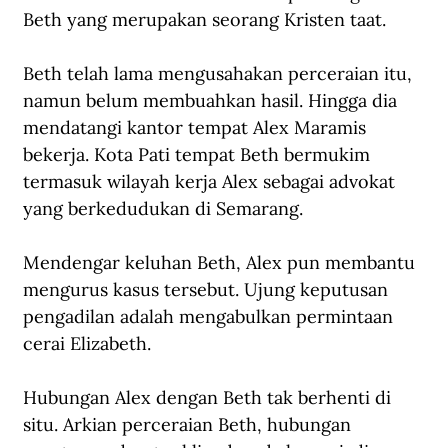
Beth yang merupakan seorang Kristen taat.
Beth telah lama mengusahakan perceraian itu, 
namun belum membuahkan hasil. Hingga dia 
mendatangi kantor tempat Alex Maramis 
bekerja. Kota Pati tempat Beth bermukim 
termasuk wilayah kerja Alex sebagai advokat 
yang berkedudukan di Semarang.
Mendengar keluhan Beth, Alex pun membantu 
mengurus kasus tersebut. Ujung keputusan 
pengadilan adalah mengabulkan permintaan 
cerai Elizabeth. 
Hubungan Alex dengan Beth tak berhenti di 
situ. Arkian perceraian Beth, hubungan 