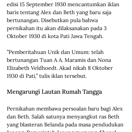
edisi 15 September 1930 mencantumkan iklan 
baris tentang Alex dan Beth yang baru saja 
bertunangan. Disebutkan pula bahwa 
pernikahan itu akan dilaksanakan pada 3 
Oktober 1930 di kota Pati Jawa Tengah. 
”Pemberitahuan Unik dan Umum: telah 
bertunangan Tuan A A. Maramis dan Nona 
Elizabeth Veldhoedt. Akad nikah 8 Oktober 
1930 di Pati,” tulis iklan tersebut. 
Mengarungi Lautan Rumah Tangga
Pernikahan membawa persoalan baru bagi Alex 
dan Beth. Salah satunya menyangkut ras Beth 
yang blasteran Belanda pada masa pendudukan 