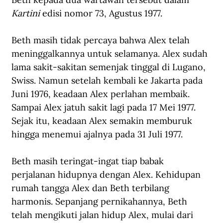
Kartini
 edisi nomor 73, Agustus 1977. 
Beth masih tidak percaya bahwa Alex telah 
meninggalkannya untuk selamanya. Alex sudah 
lama sakit-sakitan semenjak tinggal di Lugano, 
Swiss. Namun setelah kembali ke Jakarta pada 
Juni 1976, keadaan Alex perlahan membaik. 
Sampai Alex jatuh sakit lagi pada 17 Mei 1977. 
Sejak itu, keadaan Alex semakin memburuk 
hingga menemui ajalnya pada 31 Juli 1977.
Beth masih teringat-ingat tiap babak 
perjalanan hidupnya dengan Alex. Kehidupan 
rumah tangga Alex dan Beth terbilang 
harmonis. Sepanjang pernikahannya, Beth 
telah mengikuti jalan hidup Alex, mulai dari 