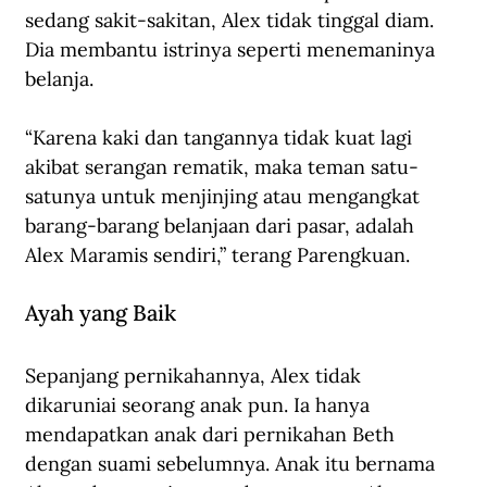
sedang sakit-sakitan, Alex tidak tinggal diam. 
Dia membantu istrinya seperti menemaninya 
belanja.
“Karena kaki dan tangannya tidak kuat lagi 
akibat serangan rematik, maka teman satu-
satunya untuk menjinjing atau mengangkat 
barang-barang belanjaan dari pasar, adalah 
Alex Maramis sendiri,” terang Parengkuan.
Ayah yang Baik
Sepanjang pernikahannya, Alex tidak 
dikaruniai seorang anak pun. Ia hanya 
mendapatkan anak dari pernikahan Beth 
dengan suami sebelumnya. Anak itu bernama 