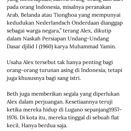
pada orang Indonesia, misalnya peranakan 
Arab, Belanda atau Tionghoa yang mempunyai 
kedudukan Nederlandsch Onderdaan dianggap 
sebagai warga negara,” terang Alex, dikutip 
dalam Naskah Persiapan Undang-Undang 
Dasar djilid I (1960) karya Muhammad Yamin. 
Usaha Alex tersebut tak hanya penting bagi 
orang-orang turunan asing di Indonesia, tetapi 
juga khususnya bagi sang istri.
Beth juga memberikan segala yang diperlukan 
Alex dalam perjuangan. Kesetiaannya teruji 
ketika mereka hidup di Lugano sepanjang1957-
1976. Di kota itu, mereka tinggal di sebuah flat 
kecil, Hanya berdua saja. 