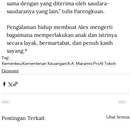
sama dengan yang diterima oleh saudara-
saudaranya yang lain,” tulis Parengkuan.
Pengalaman hidup membuat Alex mengerti 
bagaimana memperlakukan anak dan istrinya 
secara layak, bermartabat, dan penuh kasih 
sayang.*
Tag:
Kemenkeu
Kementerian Keuangan
A.A. Maramis
Profil Tokoh
Ekonomi
Lihat Semua
Postingan Terkait