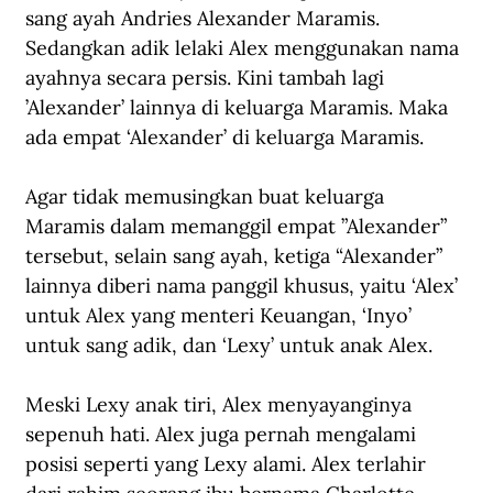
sang ayah Andries Alexander Maramis. 
Sedangkan adik lelaki Alex menggunakan nama 
ayahnya secara persis. Kini tambah lagi 
’Alexander’ lainnya di keluarga Maramis. Maka 
ada empat ‘Alexander’ di keluarga Maramis.
Agar tidak memusingkan buat keluarga 
Maramis dalam memanggil empat ”Alexander” 
tersebut, selain sang ayah, ketiga “Alexander” 
lainnya diberi nama panggil khusus, yaitu ‘Alex’ 
untuk Alex yang menteri Keuangan, ‘Inyo’ 
untuk sang adik, dan ‘Lexy’ untuk anak Alex. 
Meski Lexy anak tiri, Alex menyayanginya 
sepenuh hati. Alex juga pernah mengalami 
posisi seperti yang Lexy alami. Alex terlahir 