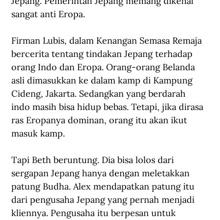
Jepang. Pemerintah Jepang memang dikenal 
sangat anti Eropa. 
Firman Lubis, dalam Kenangan Semasa Remaja 
bercerita tentang tindakan Jepang terhadap 
orang Indo dan Eropa. Orang-orang Belanda 
asli dimasukkan ke dalam kamp di Kampung 
Cideng, Jakarta. Sedangkan yang berdarah 
indo masih bisa hidup bebas. Tetapi, jika dirasa 
ras Eropanya dominan, orang itu akan ikut 
masuk kamp.
Tapi Beth beruntung. Dia bisa lolos dari 
sergapan Jepang hanya dengan meletakkan 
patung Budha. Alex mendapatkan patung itu 
dari pengusaha Jepang yang pernah menjadi 
kliennya. Pengusaha itu berpesan untuk 