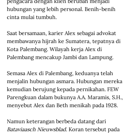
pengacara dengan klien berubah menjadi 
hubungan yang lebih personal. Benih-benih 
cinta mulai tumbuh.
Saat bersamaan, karier Alex sebagai advokat 
membawanya hijrah ke Sumatera, tepatnya di 
Kota Palembang. Wilayah kerja Alex di 
Palembang mencakup Jambi dan Lampung.
Semasa Alex di Palembang, keduanya telah 
menjalin hubungan asmara. Hubungan mereka 
kemudian berujung kepada pernikahan. FEW 
Parengkuan dalam bukunya A.A. Maramis, S.H., 
menyebut Alex dan Beth menikah pada 1928. 
Namun keterangan berbeda datang dari 
Bataviaasch Nieuwsblad
. Koran tersebut pada 