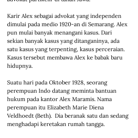
Karir Alex sebagai advokat yang independen 
dimulai pada medio 1920-an di Semarang. Alex 
pun mulai banyak menangani kasus. Dari 
sekian banyak kasus yang ditanganinya, ada 
satu kasus yang terpenting, kasus perceraian. 
Kasus tersebut membawa Alex ke babak baru 
hidupnya.
Suatu hari pada Oktober 1928, seorang 
perempuan Indo datang meminta bantuan 
hukum pada kantor Alex Maramis. Nama 
perempuan itu Elizabeth Marie Diena 
Veldhoedt (Beth).  Dia beranak satu dan sedang 
menghadapi keretakan rumah tangga. 