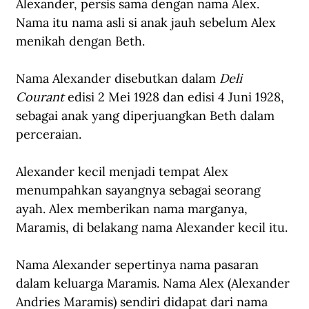
Alexander, persis sama dengan nama Alex. 
Nama itu nama asli si anak jauh sebelum Alex 
menikah dengan Beth.
Nama Alexander disebutkan dalam 
Deli 
Courant
 edisi 2 Mei 1928 dan edisi 4 Juni 1928, 
sebagai anak yang diperjuangkan Beth dalam 
perceraian. 
Alexander kecil menjadi tempat Alex 
menumpahkan sayangnya sebagai seorang 
ayah. Alex memberikan nama marganya, 
Maramis, di belakang nama Alexander kecil itu. 
Nama Alexander sepertinya nama pasaran 
dalam keluarga Maramis. Nama Alex (Alexander 
Andries Maramis) sendiri didapat dari nama 