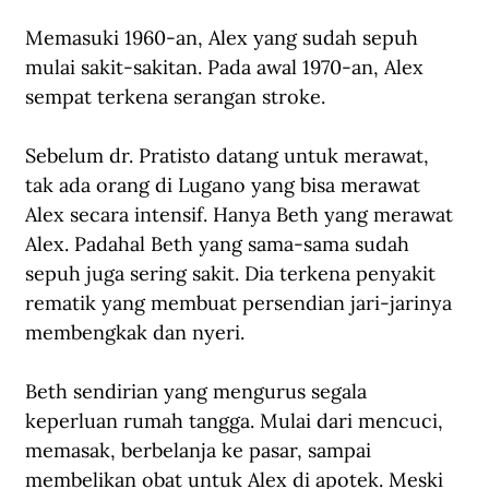
Memasuki 1960-an, Alex yang sudah sepuh 
mulai sakit-sakitan. Pada awal 1970-an, Alex 
sempat terkena serangan stroke. 
Sebelum dr. Pratisto datang untuk merawat, 
tak ada orang di Lugano yang bisa merawat 
Alex secara intensif. Hanya Beth yang merawat 
Alex. Padahal Beth yang sama-sama sudah 
sepuh juga sering sakit. Dia terkena penyakit 
rematik yang membuat persendian jari-jarinya 
membengkak dan nyeri.
Beth sendirian yang mengurus segala 
keperluan rumah tangga. Mulai dari mencuci, 
memasak, berbelanja ke pasar, sampai 
membelikan obat untuk Alex di apotek. Meski 