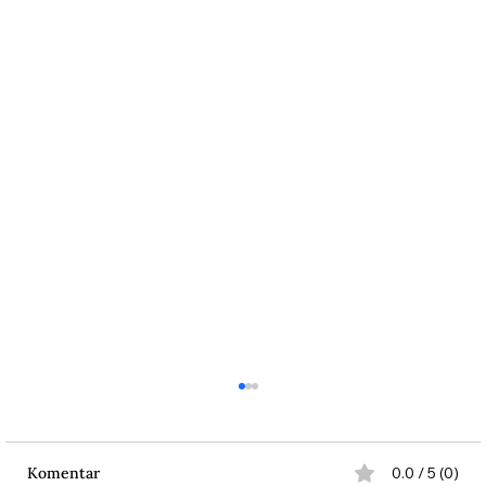
Komentar
0.0 / 5 (0)