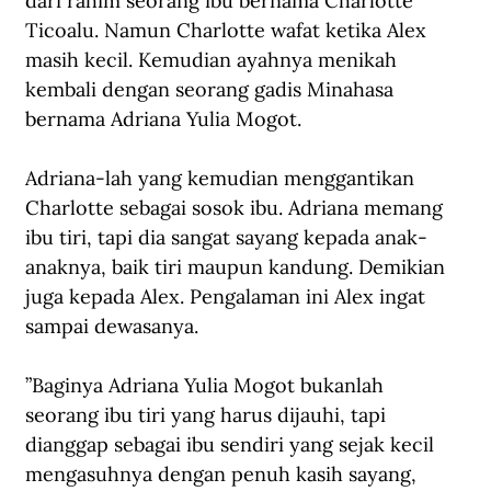
dari rahim seorang ibu bernama Charlotte 
Ticoalu. Namun Charlotte wafat ketika Alex 
masih kecil. Kemudian ayahnya menikah 
kembali dengan seorang gadis Minahasa 
bernama Adriana Yulia Mogot.
Adriana-lah yang kemudian menggantikan 
Charlotte sebagai sosok ibu. Adriana memang 
ibu tiri, tapi dia sangat sayang kepada anak-
anaknya, baik tiri maupun kandung. Demikian 
juga kepada Alex. Pengalaman ini Alex ingat 
sampai dewasanya.
”Baginya Adriana Yulia Mogot bukanlah 
seorang ibu tiri yang harus dijauhi, tapi 
dianggap sebagai ibu sendiri yang sejak kecil 
mengasuhnya dengan penuh kasih sayang, 