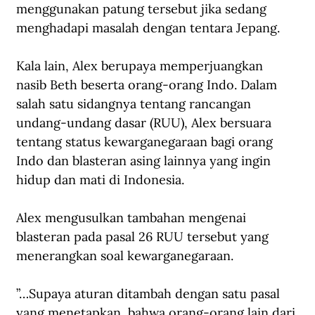
menggunakan patung tersebut jika sedang 
menghadapi masalah dengan tentara Jepang.
Kala lain, Alex berupaya memperjuangkan 
nasib Beth beserta orang-orang Indo. Dalam 
salah satu sidangnya tentang rancangan 
undang-undang dasar (RUU), Alex bersuara 
tentang status kewarganegaraan bagi orang 
Indo dan blasteran asing lainnya yang ingin 
hidup dan mati di Indonesia.
Alex mengusulkan tambahan mengenai 
blasteran pada pasal 26 RUU tersebut yang 
menerangkan soal kewarganegaraan.
”…Supaya aturan ditambah dengan satu pasal 
yang menetapkan, bahwa orang-orang lain dari 