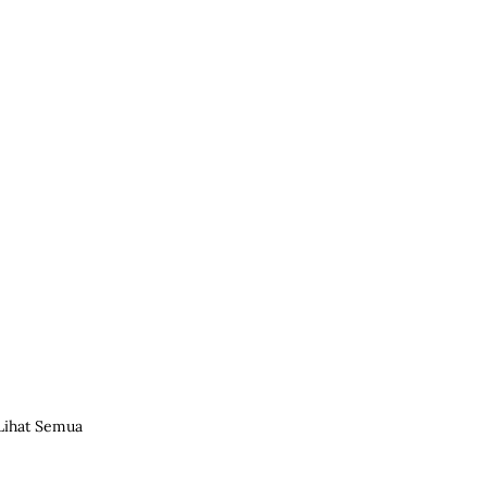
Lihat Semua