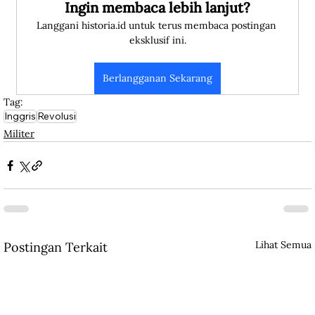
Ingin membaca lebih lanjut?
Langgani historia.id untuk terus membaca postingan 
eksklusif ini.
Berlangganan Sekarang
Tag:
Inggris
Revolusi
Militer
Lihat Semua
Postingan Terkait