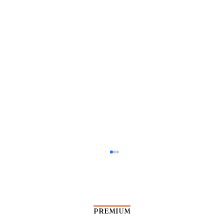
PREMIUM