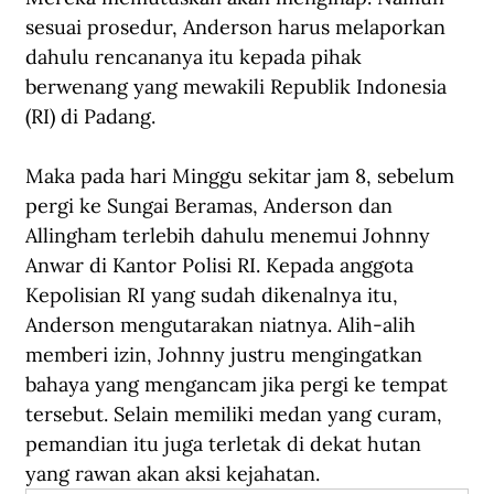
sesuai prosedur, Anderson harus melaporkan 
dahulu rencananya itu kepada pihak 
berwenang yang mewakili Republik Indonesia 
(RI) di Padang.  
Maka pada hari Minggu sekitar jam 8, sebelum 
pergi ke Sungai Beramas, Anderson dan 
Allingham terlebih dahulu menemui Johnny 
Anwar di Kantor Polisi RI. Kepada anggota 
Kepolisian RI yang sudah dikenalnya itu, 
Anderson mengutarakan niatnya. Alih-alih 
memberi izin, Johnny justru mengingatkan 
bahaya yang mengancam jika pergi ke tempat 
tersebut. Selain memiliki medan yang curam, 
pemandian itu juga terletak di dekat hutan 
yang rawan akan aksi kejahatan.