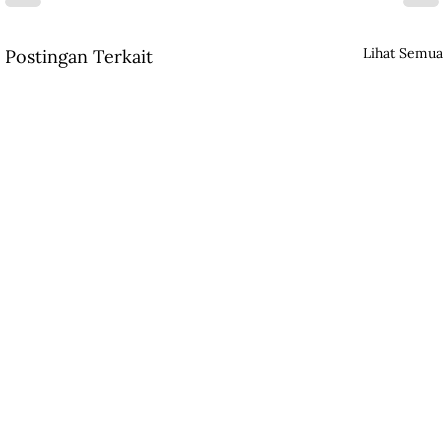
Lihat Semua
Postingan Terkait