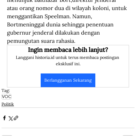
atau orang nomor dua di wilayah koloni, untuk 
menggantikan Speelman. Namun, 
Bortmeninggal dunia sehingga penentuan 
gubernur jenderal dilakukan dengan 
pemungutan suara rahasia.
Ingin membaca lebih lanjut?
Langgani historia.id untuk terus membaca postingan 
eksklusif ini.
Berlangganan Sekarang
Tag:
VOC
Politik