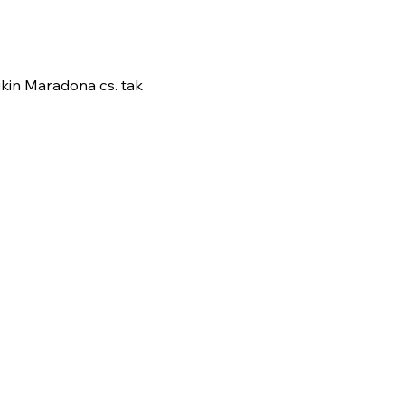
ikin Maradona cs. tak