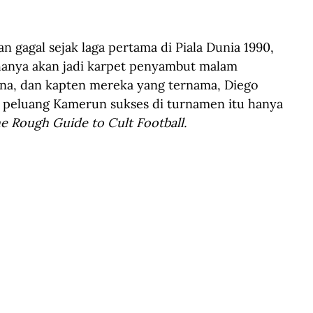
gagal sejak laga pertama di Piala Dunia 1990, 
hanya akan jadi karpet penyambut malam 
ina, dan kapten mereka yang ternama, Diego 
 peluang Kamerun sukses di turnamen itu hanya 
e Rough Guide to Cult Football.