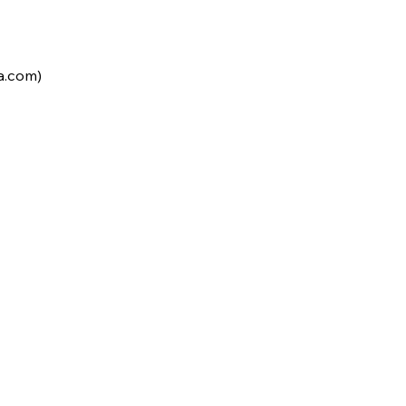
a.com)