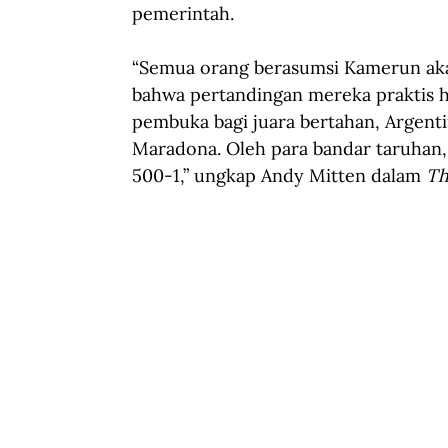
pemerintah.
“Semua orang berasumsi Kamerun akan 
bahwa pertandingan mereka praktis 
pembuka bagi juara bertahan, Argent
Maradona. Oleh para bandar taruhan,
500-1,” ungkap Andy Mitten dalam 
Th