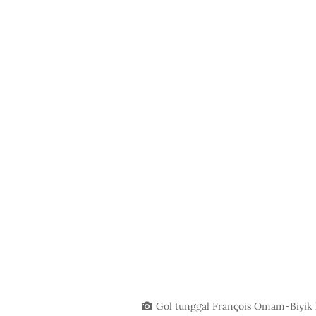
Gol tunggal François Omam-Biyik 