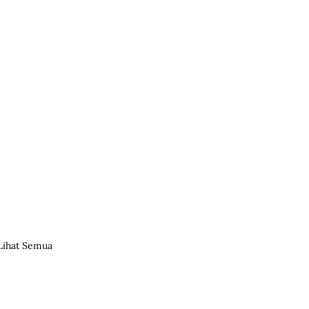
Lihat Semua