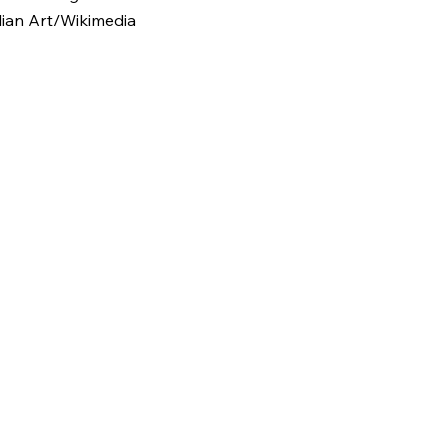
alian Art/Wikimedia