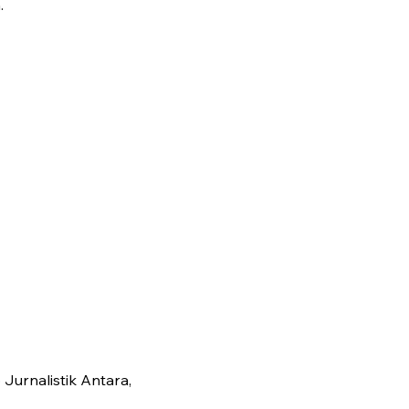
.
Jurnalistik Antara,