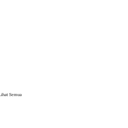
Lihat Semua