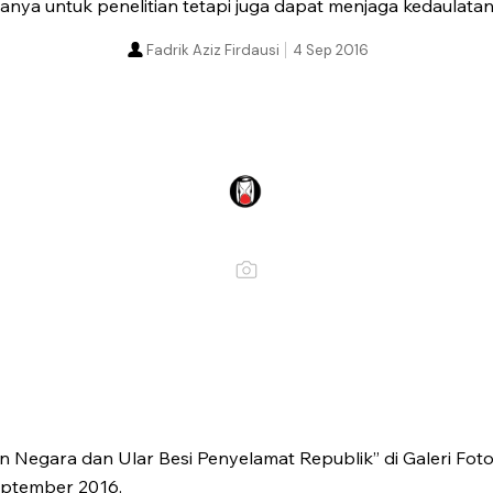
nya untuk penelitian tetapi juga dapat menjaga kedaulatan
Fadrik Aziz Firdausi
4 Sep 2016
 Negara dan Ular Besi Penyelamat Republik” di Galeri Foto 
eptember 2016.