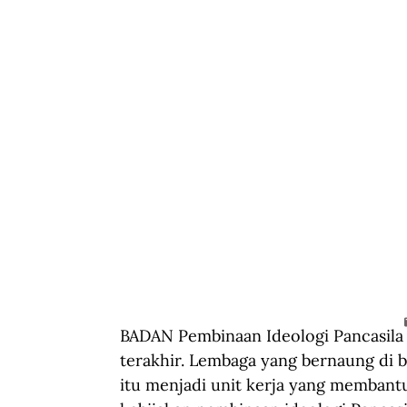
BADAN Pembinaan Ideologi Pancasila (
terakhir. Lembaga yang bernaung di b
itu menjadi unit kerja yang memban