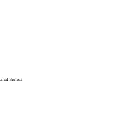
Lihat Semua