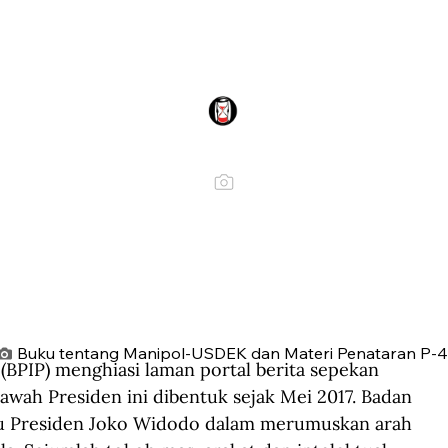
Buku tentang Manipol-USDEK dan Materi Penataran P-4
BPIP) menghiasi laman portal berita sepekan 
awah Presiden ini dibentuk sejak Mei 2017. Badan 
tu Presiden Joko Widodo dalam merumuskan arah 