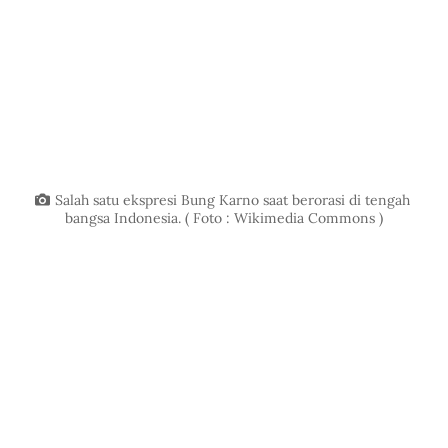
Salah satu ekspresi Bung Karno saat berorasi di tengah 
bangsa Indonesia. ( Foto : Wikimedia Commons )