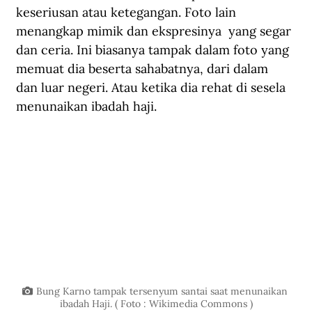
keseriusan atau ketegangan. Foto lain 
menangkap mimik dan ekspresinya  yang segar 
dan ceria. Ini biasanya tampak dalam foto yang 
memuat dia beserta sahabatnya, dari dalam 
dan luar negeri. Atau ketika dia rehat di sesela 
menunaikan ibadah haji. 
Bung Karno tampak tersenyum santai saat menunaikan 
ibadah Haji. ( Foto : Wikimedia Commons )