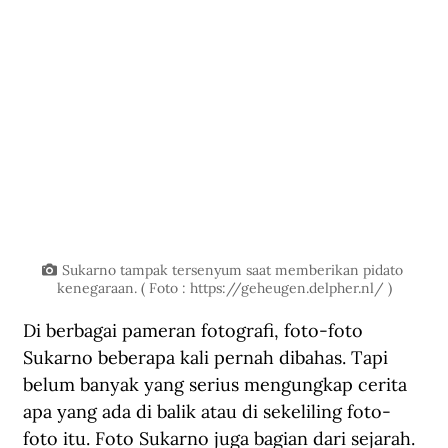
Sukarno tampak tersenyum saat memberikan pidato 
kenegaraan. ( Foto : https://geheugen.delpher.nl/ )
Di berbagai pameran fotografi, foto-foto 
Sukarno beberapa kali pernah dibahas. Tapi 
belum banyak yang serius mengungkap cerita 
apa yang ada di balik atau di sekeliling foto-
foto itu. Foto Sukarno juga bagian dari sejarah. 