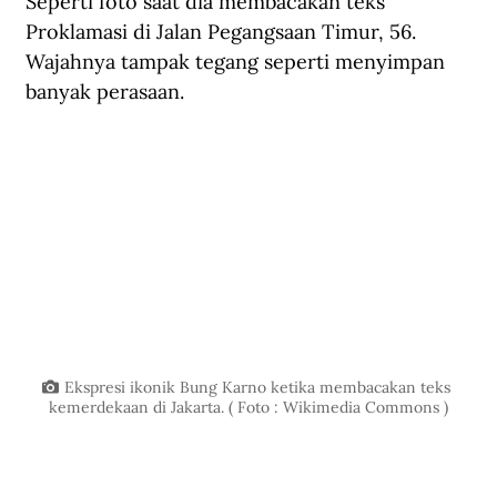
Seperti foto saat dia membacakan teks 
Proklamasi di Jalan Pegangsaan Timur, 56. 
Wajahnya tampak tegang seperti menyimpan 
banyak perasaan. 
Ekspresi ikonik Bung Karno ketika membacakan teks 
kemerdekaan di Jakarta. ( Foto : Wikimedia Commons )