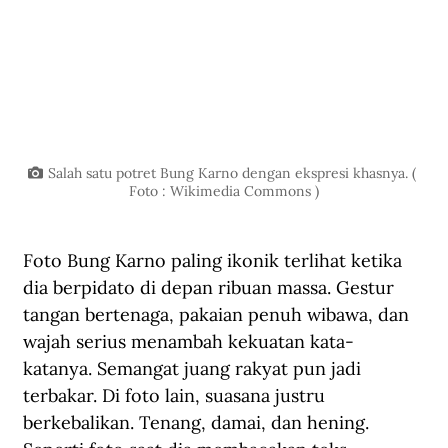
Salah satu potret Bung Karno dengan ekspresi khasnya. ( 
Foto : Wikimedia Commons )
Foto Bung Karno paling ikonik terlihat ketika 
dia berpidato di depan ribuan massa. Gestur 
tangan bertenaga, pakaian penuh wibawa, dan 
wajah serius menambah kekuatan kata-
katanya. Semangat juang rakyat pun jadi 
terbakar. Di foto lain, suasana justru 
berkebalikan. Tenang, damai, dan hening. 