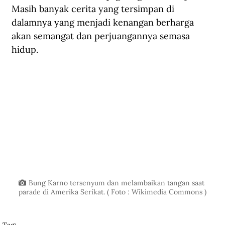
Masih banyak cerita yang tersimpan di 
dalamnya yang menjadi kenangan berharga 
akan semangat dan perjuangannya semasa 
hidup. 
Bung Karno tersenyum dan melambaikan tangan saat 
parade di Amerika Serikat. ( Foto : Wikimedia Commons )
Tag: