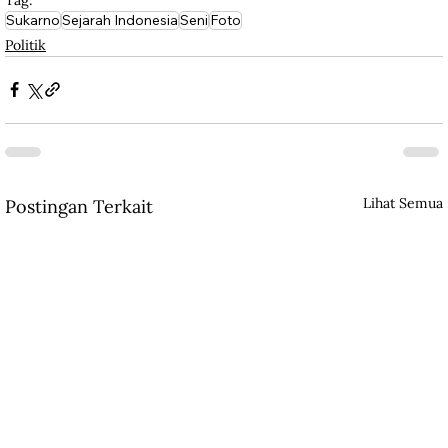
Sukarno
Sejarah Indonesia
Seni
Foto
Politik
Lihat Semua
Postingan Terkait