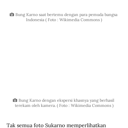
Bung Karno saat bertemu dengan para pemuda bangsa 
Indonesia ( Foto : Wikimedia Commons )
Bung Karno dengan ekspersi khasnya yang berhasil 
terekam oleh kamera. ( Foto : Wikimedia Commons )
Tak semua foto Sukarno memperlihatkan 