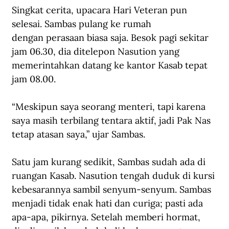
Singkat cerita, upacara Hari Veteran pun 
selesai. Sambas pulang ke rumah 
dengan perasaan biasa saja. Besok pagi sekitar 
jam 06.30, dia ditelepon Nasution yang 
memerintahkan datang ke kantor Kasab tepat 
jam 08.00.
“Meskipun saya seorang menteri, tapi karena 
saya masih terbilang tentara aktif, jadi Pak Nas 
tetap atasan saya,” ujar Sambas.
Satu jam kurang sedikit, Sambas sudah ada di 
ruangan Kasab. Nasution tengah duduk di kursi 
kebesarannya sambil senyum-senyum. Sambas 
menjadi tidak enak hati dan curiga; pasti ada 
apa-apa, pikirnya. Setelah memberi hormat, 