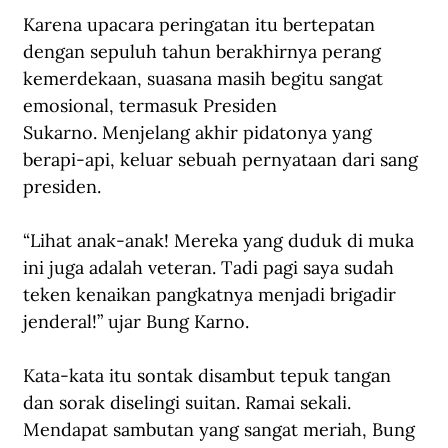
Karena upacara peringatan itu bertepatan 
dengan sepuluh tahun berakhirnya perang 
kemerdekaan, suasana masih begitu sangat 
emosional, termasuk Presiden 
Sukarno. Menjelang akhir pidatonya yang 
berapi-api, keluar sebuah pernyataan dari sang 
presiden.
“Lihat anak-anak! Mereka yang duduk di muka 
ini juga adalah veteran. Tadi pagi saya sudah 
teken kenaikan pangkatnya menjadi brigadir 
jenderal!” ujar Bung Karno.
Kata-kata itu sontak disambut tepuk tangan 
dan sorak diselingi suitan. Ramai sekali. 
Mendapat sambutan yang sangat meriah, Bung 