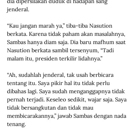
dia dipersilakan duduk di hadapan sang 
jenderal.
“Kau jangan marah ya,” tiba-tiba Nasution 
berkata. Karena tidak paham akan masalahnya, 
Sambas hanya diam saja. Dia baru mafhum saat 
Nasution berkata sambil tersenyum, “Tadi 
malam itu, presiden terkilir lidahnya.”
“Ah, sudahlah jenderal, tak usah berbicara 
tentang itu. Saya pikir hal itu tidak perlu 
dibahas lagi. Saya sudah menganggapnya tidak 
pernah terjadi. Keseleo sedikit, wajar saja. Saya 
tidak bersangkutan dan tidak mau 
membicarakannya,” jawab Sambas dengan nada 
tenang.