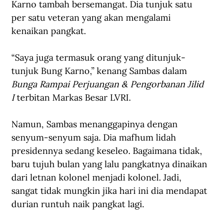
Karno tambah bersemangat. Dia tunjuk satu 
per satu veteran yang akan mengalami 
kenaikan pangkat.
“Saya juga termasuk orang yang ditunjuk-
tunjuk Bung Karno,” kenang Sambas dalam 
Bunga Rampai Perjuangan & Pengorbanan Jilid 
I 
terbitan Markas Besar LVRI.
Namun, Sambas menanggapinya dengan 
senyum-senyum saja. Dia mafhum lidah 
presidennya sedang keseleo. Bagaimana tidak, 
baru tujuh bulan yang lalu pangkatnya dinaikan 
dari letnan kolonel menjadi kolonel. Jadi, 
sangat tidak mungkin jika hari ini dia mendapat 
durian runtuh naik pangkat lagi.