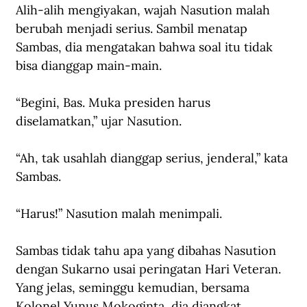
Alih-alih mengiyakan, wajah Nasution malah 
berubah menjadi serius. Sambil menatap 
Sambas, dia mengatakan bahwa soal itu tidak 
bisa dianggap main-main.
“Begini, Bas. Muka presiden harus 
diselamatkan,” ujar Nasution.
“Ah, tak usahlah dianggap serius, jenderal,” kata 
Sambas.
“Harus!” Nasution malah menimpali.
Sambas tidak tahu apa yang dibahas Nasution 
dengan Sukarno usai peringatan Hari Veteran. 
Yang jelas, seminggu kemudian, bersama 
Kolonel Yunus Mokoginta, dia diangkat 