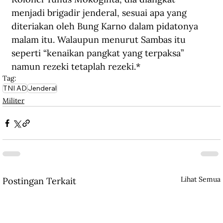
menjadi brigadir jenderal, sesuai apa yang 
diteriakan oleh Bung Karno dalam pidatonya 
malam itu. Walaupun menurut Sambas itu 
seperti “kenaikan pangkat yang terpaksa” 
namun rezeki tetaplah rezeki.*
Tag:
TNI AD
Jenderal
Militer
Lihat Semua
Postingan Terkait