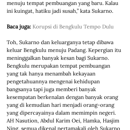
menuju tempat pembuangan yang baru. Kalau 
ini kuingat, hatiku jadi susah,” kata Sukarno.
Baca juga: 
Korupsi di Bengkulu Tempo Dulu
Toh, Sukarno dan keluarganya tetap dibawa 
keluar Bengkulu menuju Padang. Kepergian itu 
meninggalkan banyak kesan bagi Sukarno. 
Bengkulu merupakan tempat pembuangan 
yang tak hanya menambah kekayaan 
pengetahuannya mengenai kehidupan 
bangsanya tapi juga memberi banyak 
kesempatan berkenalan dengan banyak orang 
yang di kemudian hari menjadi orang-orang 
yang dipercayainya dalam memimpin negeri. 
AH Nasution, Abdul Karim Oei, Hamka, Hasjim 
Ning, semua dikenal pertamakali oleh Sukarno 