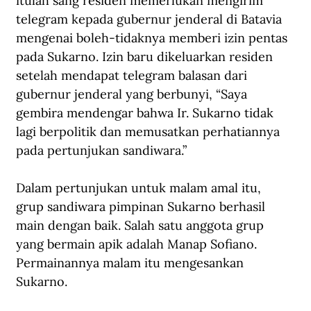
itulah sang residen memerlukan mengirim 
telegram kepada gubernur jenderal di Batavia 
mengenai boleh-tidaknya memberi izin pentas 
pada Sukarno. Izin baru dikeluarkan residen 
setelah mendapat telegram balasan dari 
gubernur jenderal yang berbunyi, “Saya 
gembira mendengar bahwa Ir. Sukarno tidak 
lagi berpolitik dan memusatkan perhatiannya 
pada pertunjukan sandiwara.” 
Dalam pertunjukan untuk malam amal itu, 
grup sandiwara pimpinan Sukarno berhasil 
main dengan baik. Salah satu anggota grup 
yang bermain apik adalah Manap Sofiano. 
Permainannya malam itu mengesankan 
Sukarno. 