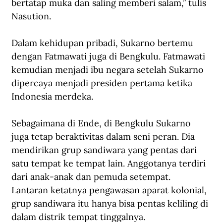
bertatap muka dan saling memberi salam,” tulis 
Nasution.
Dalam kehidupan pribadi, Sukarno bertemu 
dengan Fatmawati juga di Bengkulu. Fatmawati 
kemudian menjadi ibu negara setelah Sukarno 
dipercaya menjadi presiden pertama ketika 
Indonesia merdeka.
Sebagaimana di Ende, di Bengkulu Sukarno 
juga tetap beraktivitas dalam seni peran. Dia 
mendirikan grup sandiwara yang pentas dari 
satu tempat ke tempat lain. Anggotanya terdiri 
dari anak-anak dan pemuda setempat. 
Lantaran ketatnya pengawasan aparat kolonial, 
grup sandiwara itu hanya bisa pentas keliling di 
dalam distrik tempat tinggalnya. 