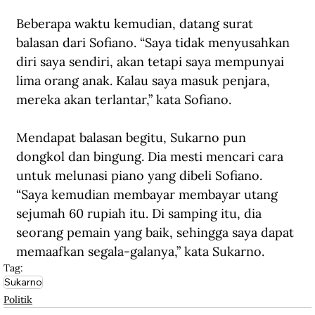
Beberapa waktu kemudian, datang surat 
balasan dari Sofiano. “Saya tidak menyusahkan 
diri saya sendiri, akan tetapi saya mempunyai 
lima orang anak. Kalau saya masuk penjara, 
mereka akan terlantar,” kata Sofiano.
Mendapat balasan begitu, Sukarno pun 
dongkol dan bingung. Dia mesti mencari cara 
untuk melunasi piano yang dibeli Sofiano. 
“Saya kemudian membayar membayar utang 
sejumah 60 rupiah itu. Di samping itu, dia 
seorang pemain yang baik, sehingga saya dapat 
memaafkan segala-galanya,” kata Sukarno. 
Tag:
Sukarno
Politik