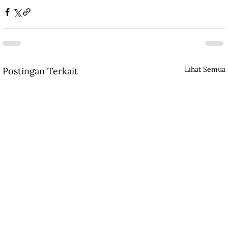
Lihat Semua
Postingan Terkait