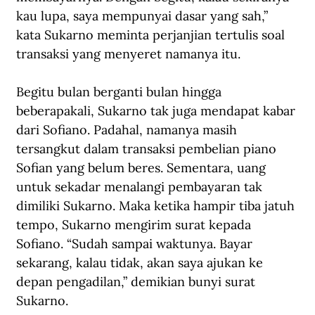
kau lupa, saya mempunyai dasar yang sah,” 
kata Sukarno meminta perjanjian tertulis soal 
transaksi yang menyeret namanya itu.
Begitu bulan berganti bulan hingga 
beberapakali, Sukarno tak juga mendapat kabar 
dari Sofiano. Padahal, namanya masih 
tersangkut dalam transaksi pembelian piano 
Sofian yang belum beres. Sementara, uang 
untuk sekadar menalangi pembayaran tak 
dimiliki Sukarno. Maka ketika hampir tiba jatuh 
tempo, Sukarno mengirim surat kepada 
Sofiano. “Sudah sampai waktunya. Bayar 
sekarang, kalau tidak, akan saya ajukan ke 
depan pengadilan,” demikian bunyi surat 
Sukarno.