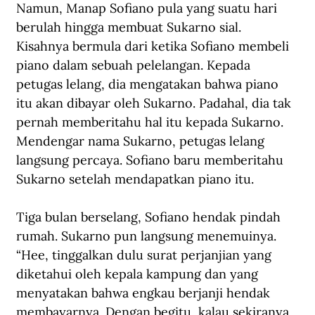
Namun, Manap Sofiano pula yang suatu hari 
berulah hingga membuat Sukarno sial. 
Kisahnya bermula dari ketika Sofiano membeli 
piano dalam sebuah pelelangan. Kepada 
petugas lelang, dia mengatakan bahwa piano 
itu akan dibayar oleh Sukarno. Padahal, dia tak 
pernah memberitahu hal itu kepada Sukarno. 
Mendengar nama Sukarno, petugas lelang 
langsung percaya. Sofiano baru memberitahu 
Sukarno setelah mendapatkan piano itu.
Tiga bulan berselang, Sofiano hendak pindah 
rumah. Sukarno pun langsung menemuinya. 
“Hee, tinggalkan dulu surat perjanjian yang 
diketahui oleh kepala kampung dan yang 
menyatakan bahwa engkau berjanji hendak 
membayarnya. Dengan begitu, kalau sekiranya 