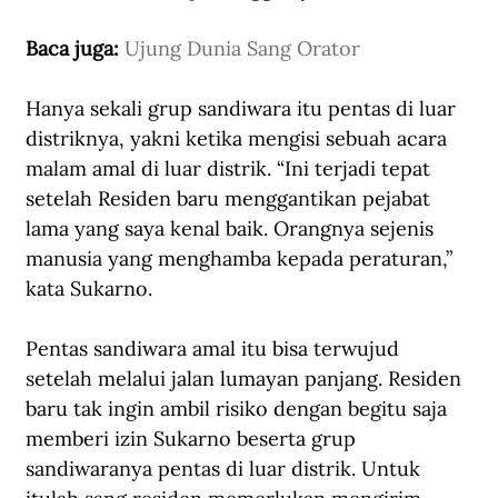
Baca juga: 
Ujung Dunia Sang Orator
Hanya sekali grup sandiwara itu pentas di luar 
distriknya, yakni ketika mengisi sebuah acara 
malam amal di luar distrik. “Ini terjadi tepat 
setelah Residen baru menggantikan pejabat 
lama yang saya kenal baik. Orangnya sejenis 
manusia yang menghamba kepada peraturan,” 
kata Sukarno. 
Pentas sandiwara amal itu bisa terwujud 
setelah melalui jalan lumayan panjang. Residen 
baru tak ingin ambil risiko dengan begitu saja 
memberi izin Sukarno beserta grup 
sandiwaranya pentas di luar distrik. Untuk 