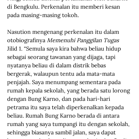
di Bengkulu. Perkenalan itu memberi kesan 
pada masing-masing tokoh. 
Nasution mengenang perkenalan itu dalam 
otobiografinya 
Memenuhi Panggilan Tugas
Jilid 1. “Semula saya kira bahwa beliau hidup 
sebagai seorang tawanan yang dijaga, tapi 
nyatanya beliau di dalam distrik bebas 
bergerak, walaupun tentu ada mata-mata 
penjajah. Saya menumpang sementara pada 
rumah kepala sekolah, yang berada satu lorong 
dengan Bung Karno, dan pada hari-hari 
petrama itu saya telah diperkenalkan kepada 
beliau. Rumah Bung Karno berada di antara 
rumah yang saya tumpangi itu dengan sekolah, 
sehingga biasanya sambil jalan, saya dapat 