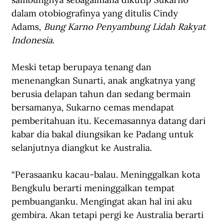
dalam otobiografinya yang ditulis Cindy 
Adams, 
Bung Karno Penyambung Lidah Rakyat 
Indonesia
.
Meski tetap berupaya tenang dan 
menenangkan Sunarti, anak angkatnya yang 
berusia delapan tahun dan sedang bermain 
bersamanya, Sukarno cemas mendapat 
pemberitahuan itu. Kecemasannya datang dari 
kabar dia bakal diungsikan ke Padang untuk 
selanjutnya diangkut ke Australia. 
“Perasaanku kacau-balau. Meninggalkan kota 
Bengkulu berarti meninggalkan tempat 
pembuanganku. Mengingat akan hal ini aku 
gembira. Akan tetapi pergi ke Australia berarti 