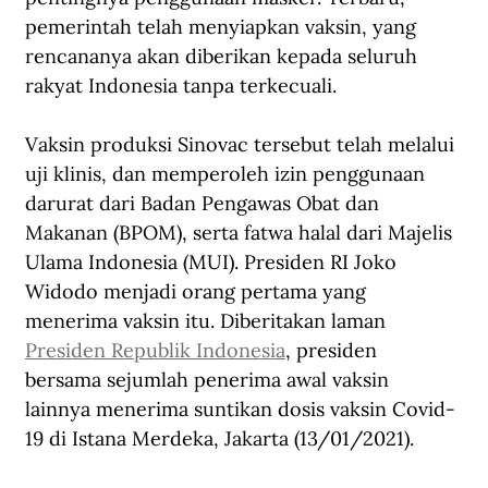
pemerintah telah menyiapkan vaksin, yang 
rencananya akan diberikan kepada seluruh 
rakyat Indonesia tanpa terkecuali.
Vaksin produksi Sinovac tersebut telah melalui 
uji klinis, dan memperoleh izin penggunaan 
darurat dari Badan Pengawas Obat dan 
Makanan (BPOM), serta fatwa halal dari Majelis 
Ulama Indonesia (MUI). Presiden RI Joko 
Widodo menjadi orang pertama yang 
menerima vaksin itu. Diberitakan laman 
Presiden Republik Indonesia
, presiden 
bersama sejumlah penerima awal vaksin 
lainnya menerima suntikan dosis vaksin Covid-
19 di Istana Merdeka, Jakarta (13/01/2021).