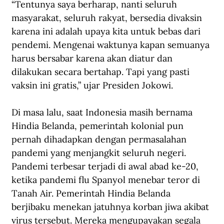
“Tentunya saya berharap, nanti seluruh 
masyarakat, seluruh rakyat, bersedia divaksin 
karena ini adalah upaya kita untuk bebas dari 
pendemi. Mengenai waktunya kapan semuanya 
harus bersabar karena akan diatur dan 
dilakukan secara bertahap. Tapi yang pasti 
vaksin ini gratis,” ujar Presiden Jokowi.
Di masa lalu, saat Indonesia masih bernama 
Hindia Belanda, pemerintah kolonial pun 
pernah dihadapkan dengan permasalahan 
pandemi yang menjangkit seluruh negeri. 
Pandemi terbesar terjadi di awal abad ke-20, 
ketika pandemi flu Spanyol menebar teror di 
Tanah Air. Pemerintah Hindia Belanda 
berjibaku menekan jatuhnya korban jiwa akibat 
virus tersebut. Mereka mengupayakan segala 