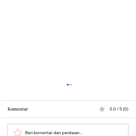
Komentar
0.0 / 5 (0)
Beri komentar dan penilaian...