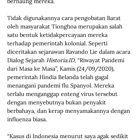
bernaung mereka.
Tidak digunakannya cara pengobatan Barat 
oleh masyarakat Tionghoa merupakan salah 
satu bentuk ketidakpercayaan mereka 
terhadap pemerintah kolonial. Seperti 
diceritakan sejarawan Ravando Lie dalam acara 
Dialog Sejarah 
Historia.ID
, “Riwayat Pandemi 
dari Masa ke Masa”, Kamis (24/09/2020), 
pemerintah Hindia Belanda telah gagal 
menangani pandemi flu Spanyol. Mereka 
terlalu menganggap enteng virus tersebut 
dengan menyebutnya bukan penyakit 
berbahaya, dan kerap menyamakannya dengan 
influenza biasa.
“Kasus di Indonesia menurut saya agak sedikit 