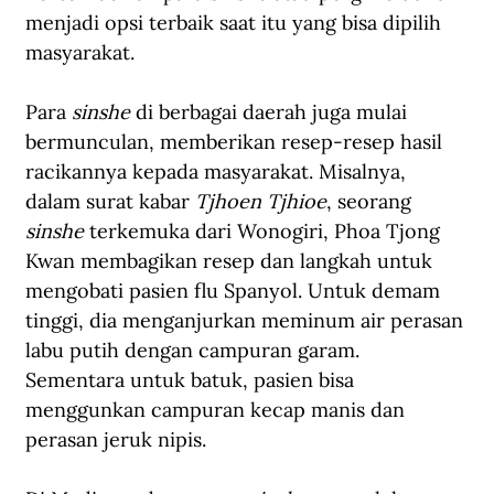
menjadi opsi terbaik saat itu yang bisa dipilih 
masyarakat.
Para 
sinshe
 di berbagai daerah juga mulai 
bermunculan, memberikan resep-resep hasil 
racikannya kepada masyarakat. Misalnya, 
dalam surat kabar 
Tjhoen Tjhioe
, seorang 
sinshe 
terkemuka dari Wonogiri, Phoa Tjong 
Kwan membagikan resep dan langkah untuk 
mengobati pasien flu Spanyol. Untuk demam 
tinggi, dia menganjurkan meminum air perasan 
labu putih dengan campuran garam. 
Sementara untuk batuk, pasien bisa 
menggunkan campuran kecap manis dan 
perasan jeruk nipis.