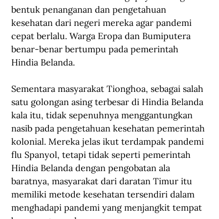
bentuk penanganan dan pengetahuan 
kesehatan dari negeri mereka agar pandemi 
cepat berlalu. Warga Eropa dan Bumiputera 
benar-benar bertumpu pada pemerintah 
Hindia Belanda.
Sementara masyarakat Tionghoa, sebagai salah 
satu golongan asing terbesar di Hindia Belanda 
kala itu, tidak sepenuhnya menggantungkan 
nasib pada pengetahuan kesehatan pemerintah 
kolonial. Mereka jelas ikut terdampak pandemi 
flu Spanyol, tetapi tidak seperti pemerintah 
Hindia Belanda dengan pengobatan ala 
baratnya, masyarakat dari daratan Timur itu 
memiliki metode kesehatan tersendiri dalam 
menghadapi pandemi yang menjangkit tempat 