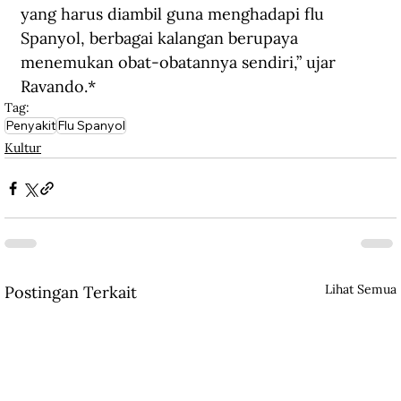
yang harus diambil guna menghadapi flu 
Spanyol, berbagai kalangan berupaya 
menemukan obat-obatannya sendiri,” ujar 
Ravando.*
Tag:
Penyakit
Flu Spanyol
Kultur
Lihat Semua
Postingan Terkait