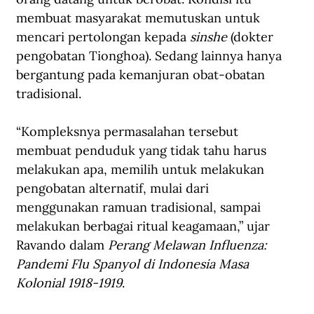
membuat masyarakat memutuskan untuk 
mencari pertolongan kepada 
sinshe 
(dokter 
pengobatan Tionghoa). Sedang lainnya hanya 
bergantung pada kemanjuran obat-obatan 
tradisional.
“Kompleksnya permasalahan tersebut 
membuat penduduk yang tidak tahu harus 
melakukan apa, memilih untuk melakukan 
pengobatan alternatif, mulai dari 
menggunakan ramuan tradisional, sampai 
melakukan berbagai ritual keagamaan,” ujar 
Ravando dalam 
Perang Melawan Influenza: 
Pandemi Flu Spanyol di Indonesia Masa 
Kolonial 1918-1919
.