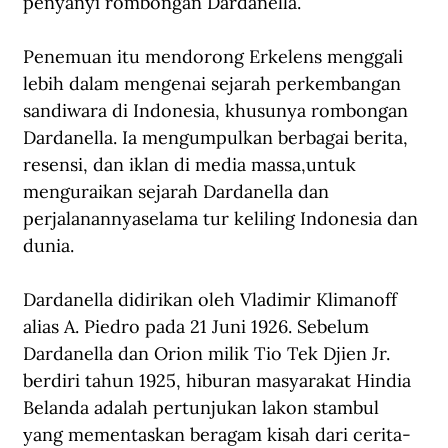
penyanyi rombongan Dardanella.
Penemuan itu mendorong Erkelens menggali 
lebih dalam mengenai sejarah perkembangan 
sandiwara di Indonesia, khusunya rombongan 
Dardanella. Ia mengumpulkan berbagai berita, 
resensi, dan iklan di media massa,untuk 
menguraikan sejarah Dardanella dan 
perjalanannyaselama tur keliling Indonesia dan 
dunia.
Dardanella didirikan oleh Vladimir Klimanoff 
alias A. Piedro pada 21 Juni 1926. Sebelum 
Dardanella dan Orion milik Tio Tek Djien Jr. 
berdiri tahun 1925, hiburan masyarakat Hindia 
Belanda adalah pertunjukan lakon stambul 
yang mementaskan beragam kisah dari cerita-