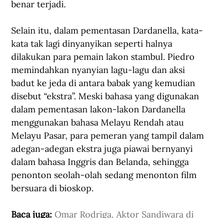
benar terjadi.
Selain itu, dalam pementasan Dardanella, kata-
kata tak lagi dinyanyikan seperti halnya 
dilakukan para pemain lakon stambul. Piedro 
memindahkan nyanyian lagu-lagu dan aksi 
badut ke jeda di antara babak yang kemudian 
disebut “ekstra”. Meski bahasa yang digunakan 
dalam pementasan lakon-lakon Dardanella 
menggunakan bahasa Melayu Rendah atau 
Melayu Pasar, para pemeran yang tampil dalam 
adegan-adegan ekstra juga piawai bernyanyi 
dalam bahasa Inggris dan Belanda, sehingga 
penonton seolah-olah sedang menonton film 
bersuara di bioskop.
Baca juga: 
Omar Rodriga, Aktor Sandiwara di 