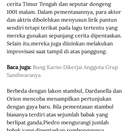
cerita Timur Tengah dan seputar dongeng 
1001 malam. Dalam pementasannya, para aktor 
dan aktris dibolehkan menyusun lirik pantun 
sendiri tetapi terikat pada lagu tertentu yang 
mereka gunakan sepanjang cerita dipentaskan. 
Selain itu,mereka juga diizinkan melakukan 
improvisasi saat tampil di atas panggung.
Baca juga: 
Bung Karno Dikerjai Anggota Grup 
Sandiwaranya
Berbeda dengan lakon stambul, Dardanella dan 
Orion mencoba menampilkan pertunjukan 
dengan gaya baru. Bila pementasan stambul 
biasanya terdiri atas sejumlah babak yang 
berlipat ganda,Piedro mengurangi jumlah 
babak yang dipentaskan rombongannya 