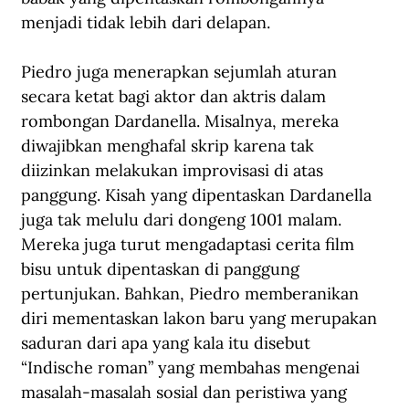
menjadi tidak lebih dari delapan.
Piedro juga menerapkan sejumlah aturan 
secara ketat bagi aktor dan aktris dalam 
rombongan Dardanella. Misalnya, mereka 
diwajibkan menghafal skrip karena tak 
diizinkan melakukan improvisasi di atas 
panggung. Kisah yang dipentaskan Dardanella 
juga tak melulu dari dongeng 1001 malam. 
Mereka juga turut mengadaptasi cerita film 
bisu untuk dipentaskan di panggung 
pertunjukan. Bahkan, Piedro memberanikan 
diri mementaskan lakon baru yang merupakan 
saduran dari apa yang kala itu disebut 
“Indische roman” yang membahas mengenai 
masalah-masalah sosial dan peristiwa yang 