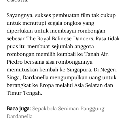
Sayangnya, sukses pembuatan film tak cukup 
untuk menutupi segala ongkos yang 
diperlukan untuk membiayai rombongan 
sebesar The Royal Balinese Dancers. Rasa tidak 
puas itu membuat sejumlah anggota 
rombongan memilih kembali ke Tanah Air. 
Piedro bersama sisa rombongannya 
memutuskan kembali ke Singapura. Di Negeri 
Singa, Dardanella mengumpulkan uang untuk 
berangkat ke Eropa melalui Asia Selatan dan 
Timur Tengah.
Baca juga: 
Sepakbola Seniman Panggung 
Dardanella