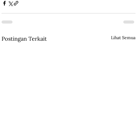
Lihat Semua
Postingan Terkait