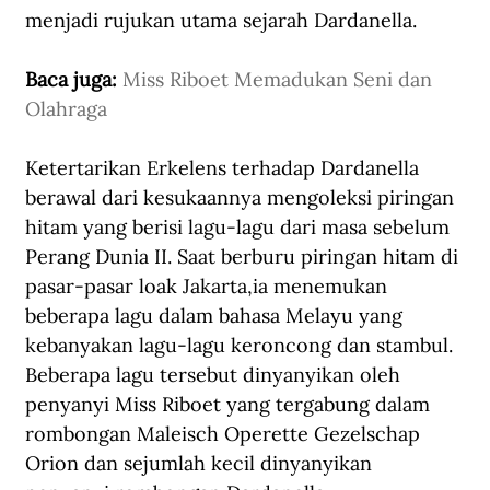
menjadi rujukan utama sejarah Dardanella.
Baca juga: 
Miss Riboet Memadukan Seni dan 
Olahraga
Ketertarikan Erkelens terhadap Dardanella 
berawal dari kesukaannya mengoleksi piringan 
hitam yang berisi lagu-lagu dari masa sebelum 
Perang Dunia II. Saat berburu piringan hitam di 
pasar-pasar loak Jakarta,ia menemukan 
beberapa lagu dalam bahasa Melayu yang 
kebanyakan lagu-lagu keroncong dan stambul. 
Beberapa lagu tersebut dinyanyikan oleh 
penyanyi Miss Riboet yang tergabung dalam 
rombongan Maleisch Operette Gezelschap 
Orion dan sejumlah kecil dinyanyikan 