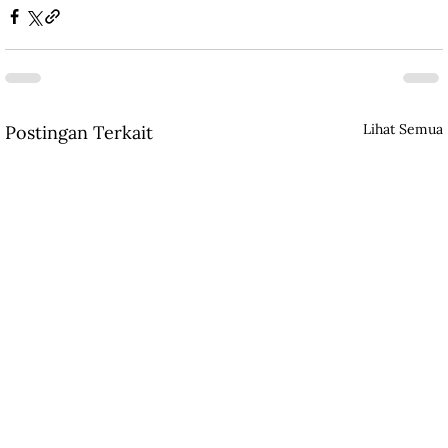
Lihat Semua
Postingan Terkait