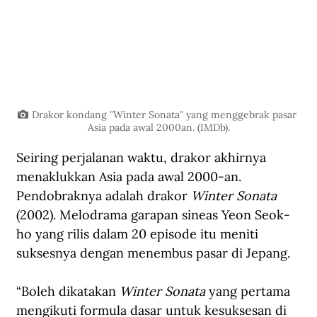
Drakor kondang "Winter Sonata" yang menggebrak pasar 
Asia pada awal 2000an. (IMDb).
Seiring perjalanan waktu, drakor akhirnya 
menaklukkan Asia pada awal 2000-an. 
Pendobraknya adalah drakor 
Winter Sonata
(2002). Melodrama garapan sineas Yeon Seok-
ho yang rilis dalam 20 episode itu meniti 
suksesnya dengan menembus pasar di Jepang. 
“Boleh dikatakan 
Winter Sonata
 yang pertama 
mengikuti formula dasar untuk kesuksesan di 