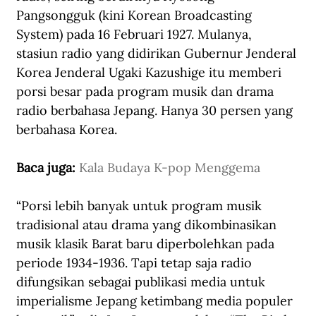
Pangsongguk (kini Korean Broadcasting 
System) pada 16 Februari 1927. Mulanya, 
stasiun radio yang didirikan Gubernur Jenderal 
Korea Jenderal Ugaki Kazushige itu memberi 
porsi besar pada program musik dan drama 
radio berbahasa Jepang. Hanya 30 persen yang 
berbahasa Korea.
Baca juga: 
Kala Budaya K-pop Menggema
“Porsi lebih banyak untuk program musik 
tradisional atau drama yang dikombinasikan 
musik klasik Barat baru diperbolehkan pada 
periode 1934-1936. Tapi tetap saja radio 
difungsikan sebagai publikasi media untuk 
imperialisme Jepang ketimbang media populer 