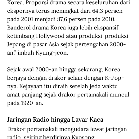
Korea. Proporsi drama secara keseluruhan dari 
ekspornya terus meningkat dari 64,3 persen 
pada 2001 menjadi 87,6 persen pada 2010. 
Banderol drama Korea juga lebih ekspansif 
ketimbang Hollywood atau produksi-produksi 
Jepang di pasar Asia sejak pertengahan 2000-
an,” imbuh Kyung-jeon.
Sejak awal 2000-an hingga sekarang, Korea 
berjaya dengan drakor selain dengan K-Pop-
nya. Kejayaan itu diraih setelah jeda waktu 
amat panjang sejak drakor pertamakali muncul 
pada 1920-an.
Jaringan Radio hingga Layar Kaca
Drakor pertamakali mengudara lewat jaringan 
radio, seiring berdirinya Kyosong 