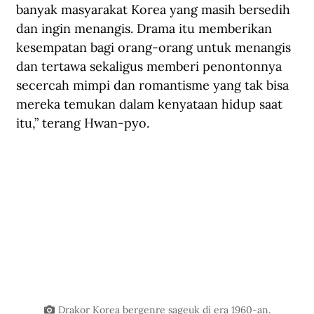
banyak masyarakat Korea yang masih bersedih 
dan ingin menangis. Drama itu memberikan 
kesempatan bagi orang-orang untuk menangis 
dan tertawa sekaligus memberi penontonnya 
secercah mimpi dan romantisme yang tak bisa 
mereka temukan dalam kenyataan hidup saat 
itu,” terang Hwan-pyo.
Drakor Korea bergenre sageuk di era 1960-an.