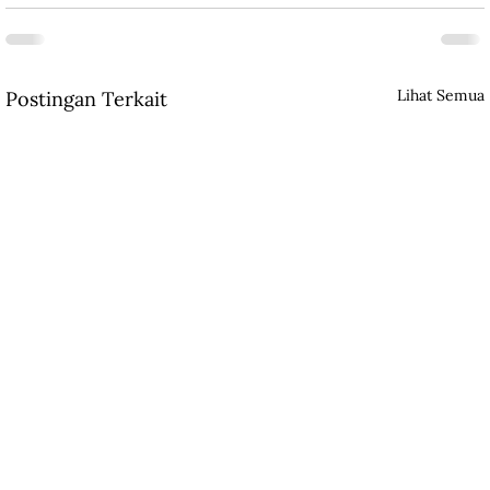
Lihat Semua
Postingan Terkait