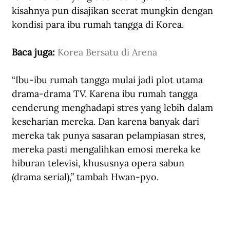
kisahnya pun disajikan seerat mungkin dengan 
kondisi para ibu rumah tangga di Korea.
Baca juga: 
Korea Bersatu di Arena
“Ibu-ibu rumah tangga mulai jadi plot utama 
drama-drama TV. Karena ibu rumah tangga 
cenderung menghadapi stres yang lebih dalam 
keseharian mereka. Dan karena banyak dari 
mereka tak punya sasaran pelampiasan stres, 
mereka pasti mengalihkan emosi mereka ke 
hiburan televisi, khususnya opera sabun 
(drama serial),” tambah Hwan-pyo.