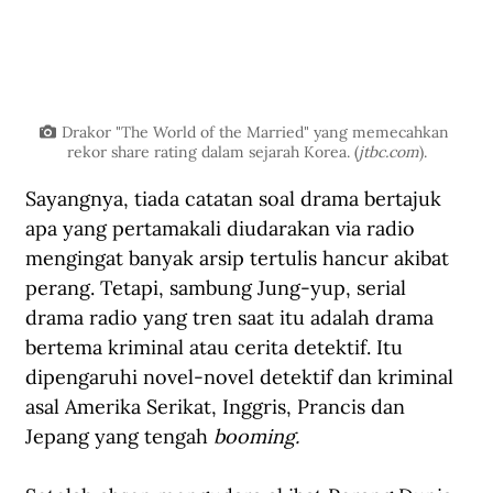
Drakor "The World of the Married" yang memecahkan 
rekor share rating dalam sejarah Korea. (
jtbc.com
).
Sayangnya, tiada catatan soal drama bertajuk 
apa yang pertamakali diudarakan via radio 
mengingat banyak arsip tertulis hancur akibat 
perang. Tetapi, sambung Jung-yup, serial 
drama radio yang tren saat itu adalah drama 
bertema kriminal atau cerita detektif. Itu 
dipengaruhi novel-novel detektif dan kriminal 
asal Amerika Serikat, Inggris, Prancis dan 
Jepang yang tengah 
booming.