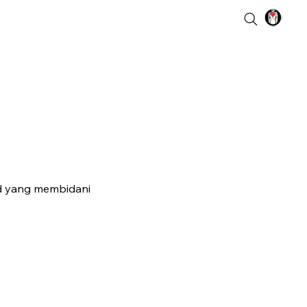
id yang membidani