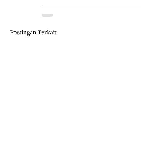
Postingan Terkait