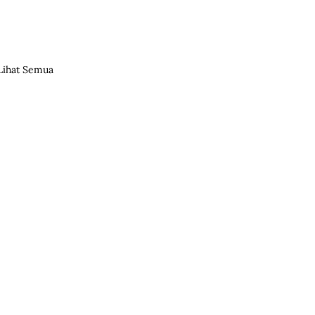
Lihat Semua