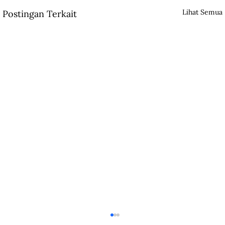
Lihat Semua
Postingan Terkait